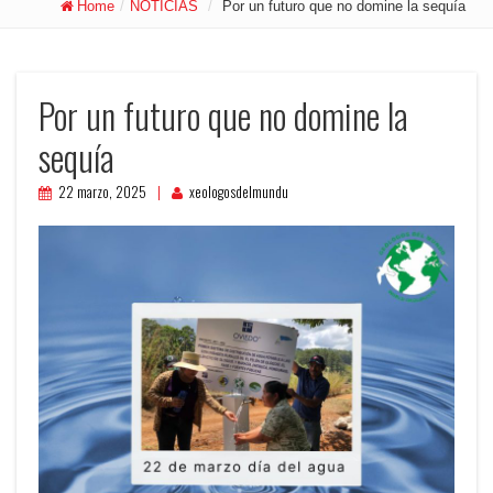
Home
/
NOTICIAS
/
Por un futuro que no domine la sequía
Por un futuro que no domine la
sequía
22 marzo, 2025
xeologosdelmundu