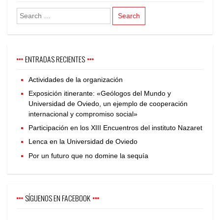
ENTRADAS RECIENTES
Actividades de la organización
Exposición itinerante: «Geólogos del Mundo y
Universidad de Oviedo, un ejemplo de cooperación
internacional y compromiso social»
Participación en los XIII Encuentros del instituto Nazaret
Lenca en la Universidad de Oviedo
Por un futuro que no domine la sequía
SÍGUENOS EN FACEBOOK