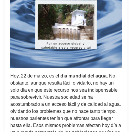
Hoy, 22 de marzo, es el
día mundial del agua
. No
obstante, aunque resulta fácil olvidarlo, no hay un
solo día en que este recurso nos sea indispensable
para sobrevivir. Nuestra sociedad se ha
acostumbrado a un acceso fácil y de calidad al agua,
olvidando los problemas que no hace tanto tiempo,
nuestros parientes tenían que afrontar para llegar
hasta ella. Esos mismos problemas afectan hoy día a