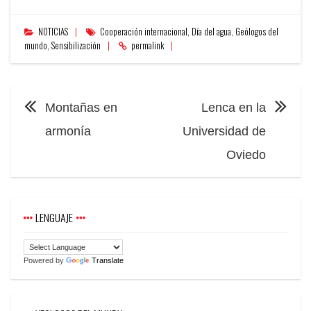
NOTICIAS
Cooperación internacional
,
Día del agua
,
Geólogos del
mundo
,
Sensibilización
permalink
NAVEGACIÓN
Montañas en
Lenca en la
armonía
Universidad de
Oviedo
LENGUAJE
Powered by
Translate