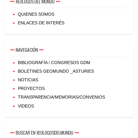
XEOLOGOS DEL MUNDU
QUIENES SOMOS
ENLACES DE INTERÉS
NAVEGACIÓN
BIBLIOGRAFÍA / CONGRESOS GDM
BOLETINES GEOMUNDO _ASTURIES
NOTICIAS
PROYECTOS
TRANSPARENCIA/MEMORIAS/CONVENIOS
VIDEOS
BUSCAR EN XEOLOGOSDELMUNDU