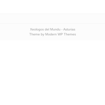
Xeologos del Mundu - Asturias
Theme by Modern WP Themes