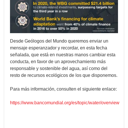
Desde Geólogos del Mundo queremos enviar un
mensaje esperanzador y recordar, en esta fecha
señalada, que está en nuestras manos cambiar esta
conducta, en favor de un aprovechamiento más
responsable y sostenible del agua, así como del
resto de recursos ecológicos de los que disponemos.
Para más información, consulten el siguiente enlace:
https://www.bancomundial.org/es/topic/water/overview