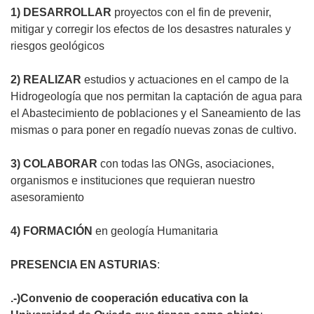
1) DESARROLLAR
proyectos con el fin de prevenir,
mitigar y corregir los efectos de los desastres naturales y
riesgos geológicos
2) REALIZAR
estudios y actuaciones en el campo de la
Hidrogeología que nos permitan la captación de agua para
el Abastecimiento de poblaciones y el Saneamiento de las
mismas o para poner en regadío nuevas zonas de cultivo.
3) COLABORAR
con todas las ONGs, asociaciones,
organismos e instituciones que requieran nuestro
asesoramiento
4) FORMACIÓN
en geología Humanitaria
PRESENCIA EN ASTURIAS
:
.-)Convenio de cooperación educativa con la