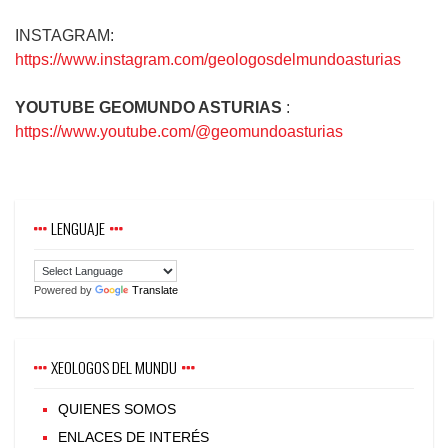
INSTAGRAM:
https://www.instagram.com/geologosdelmundoasturias
YOUTUBE
GEOMUNDO ASTURIAS
:
https://www.youtube.com/@geomundoasturias
LENGUAJE
Powered by
Translate
XEOLOGOS DEL MUNDU
QUIENES SOMOS
ENLACES DE INTERÉS