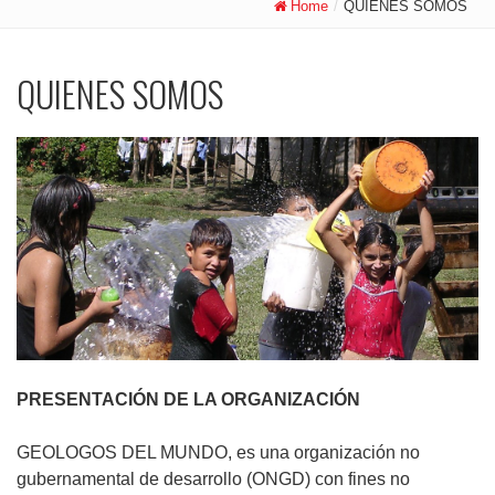
Home
/
QUIENES SOMOS
QUIENES SOMOS
PRESENTACIÓN DE LA ORGANIZACIÓN
GEOLOGOS DEL MUNDO, es una organización no
gubernamental de desarrollo (ONGD) con fines no