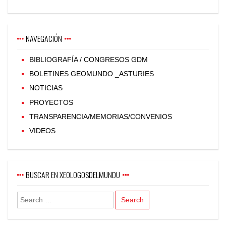
NAVEGACIÓN
BIBLIOGRAFÍA / CONGRESOS GDM
BOLETINES GEOMUNDO _ASTURIES
NOTICIAS
PROYECTOS
TRANSPARENCIA/MEMORIAS/CONVENIOS
VIDEOS
BUSCAR EN XEOLOGOSDELMUNDU