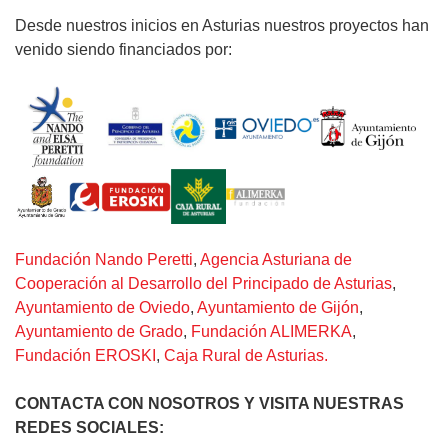
Desde nuestros inicios en Asturias nuestros proyectos han
venido siendo financiados por:
Fundación Nando Peretti
,
Agencia Asturiana de
Cooperación al Desarrollo del Principado de Asturias
,
Ayuntamiento de Oviedo
,
Ayuntamiento de Gijón
,
Ayuntamiento de Grado
,
Fundación ALIMERKA
,
Fundación EROSKI
,
Caja Rural de Asturias.
CONTACTA CON NOSOTROS
Y VISITA NUESTRAS
REDES SOCIALES: