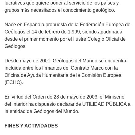
lucrativos que quiere poner al servicio de los países y
grupos más necesitados el conocimiento geológico.
Nace en España a propuesta de la Federación Europea de
Geólogos el 14 de febrero de 1.999, siendo apadrinada
desde el primer momento por el Ilustre Colegio Oficial de
Geólogos.
Desde mayo de 2001, Geólogos del Mundo se encuentra
incluida entre los firmantes del Contrato Marco con la
Oficina de Ayuda Humanitaria de la Comisión Europea
(ECHO).
En virtud del Orden de 28 de mayo de 2003, el Miniserio
del Interior ha dispuesto declarar de UTILIDAD PÚBLICA a
la entidad de Geólogos del Mundo.
FINES Y ACTIVIDADES