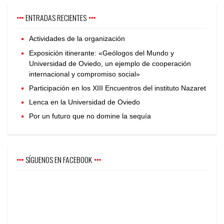
ENTRADAS RECIENTES
Actividades de la organización
Exposición itinerante: «Geólogos del Mundo y
Universidad de Oviedo, un ejemplo de cooperación
internacional y compromiso social»
Participación en los XIII Encuentros del instituto Nazaret
Lenca en la Universidad de Oviedo
Por un futuro que no domine la sequía
SÍGUENOS EN FACEBOOK