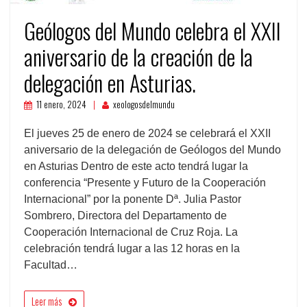
Geólogos del Mundo celebra el XXII
aniversario de la creación de la
delegación en Asturias.
11 enero, 2024
xeologosdelmundu
El jueves 25 de enero de 2024 se celebrará el XXII
aniversario de la delegación de Geólogos del Mundo
en Asturias Dentro de este acto tendrá lugar la
conferencia “Presente y Futuro de la Cooperación
Internacional” por la ponente Dª. Julia Pastor
Sombrero, Directora del Departamento de
Cooperación Internacional de Cruz Roja. La
celebración tendrá lugar a las 12 horas en la
Facultad…
Leer más