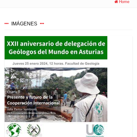
Home
IMÁGENES