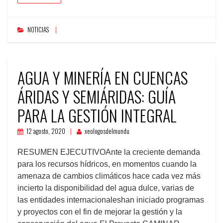
NOTICIAS
AGUA Y MINERÍA EN CUENCAS
ÁRIDAS Y SEMIÁRIDAS: GUÍA
PARA LA GESTIÓN INTEGRAL
12 agosto, 2020
xeologosdelmundu
RESUMEN EJECUTIVOAnte la creciente demanda
para los recursos hídricos, en momentos cuando la
amenaza de cambios climáticos hace cada vez más
incierto la disponibilidad del agua dulce, varias de
las entidades internacionaleshan iniciado programas
y proyectos con el fin de mejorar la gestión y la