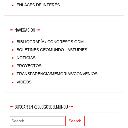
ENLACES DE INTERÉS
NAVEGACIÓN
BIBLIOGRAFÍA / CONGRESOS GDM
BOLETINES GEOMUNDO _ASTURIES
NOTICIAS
PROYECTOS
TRANSPARENCIA/MEMORIAS/CONVENIOS
VIDEOS
BUSCAR EN XEOLOGOSDELMUNDU