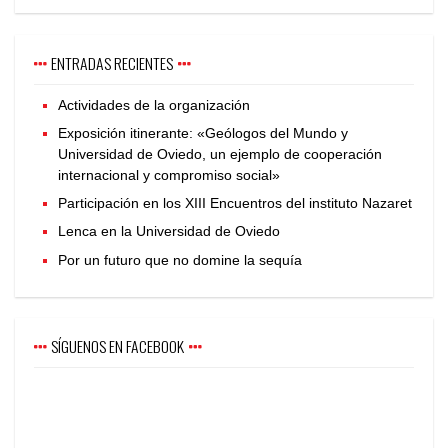
ENTRADAS RECIENTES
Actividades de la organización
Exposición itinerante: «Geólogos del Mundo y
Universidad de Oviedo, un ejemplo de cooperación
internacional y compromiso social»
Participación en los XIII Encuentros del instituto Nazaret
Lenca en la Universidad de Oviedo
Por un futuro que no domine la sequía
SÍGUENOS EN FACEBOOK