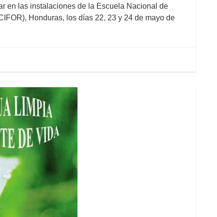
r en las instalaciones de la Escuela Nacional de
IFOR), Honduras, los días 22, 23 y 24 de mayo de