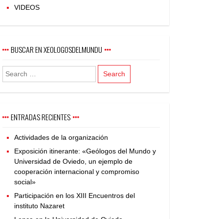
VIDEOS
BUSCAR EN XEOLOGOSDELMUNDU
ENTRADAS RECIENTES
Actividades de la organización
Exposición itinerante: «Geólogos del Mundo y
Universidad de Oviedo, un ejemplo de
cooperación internacional y compromiso
social»
Participación en los XIII Encuentros del
instituto Nazaret