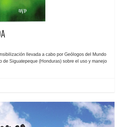
DA
nsibilización llevada a cabo por Geólogos del Mundo
pio de Siguatepeque (Honduras) sobre el uso y manejo