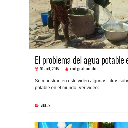
El problema del agua potable
10 abril, 2015
xeologosdelmundu
Se muestran en este video algunas cifras sob
potable en el mundo. Ver video:
VIDEOS