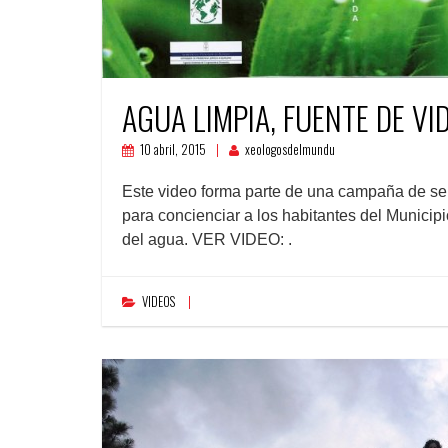
AGUA LIMPIA, FUENTE DE VI
10 abril, 2015
xeologosdelmundu
Este video forma parte de una campaña de se
para concienciar a los habitantes del Munici
del agua. VER VIDEO: .
VIDEOS