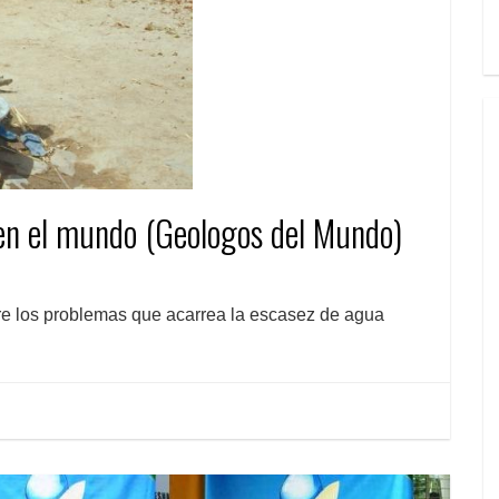
 en el mundo (Geologos del Mundo)
re los problemas que acarrea la escasez de agua