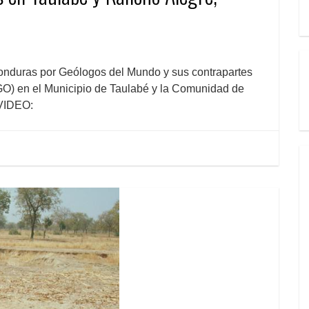
Honduras por Geólogos del Mundo y sus contrapartes
en el Municipio de Taulabé y la Comunidad de
 VIDEO: