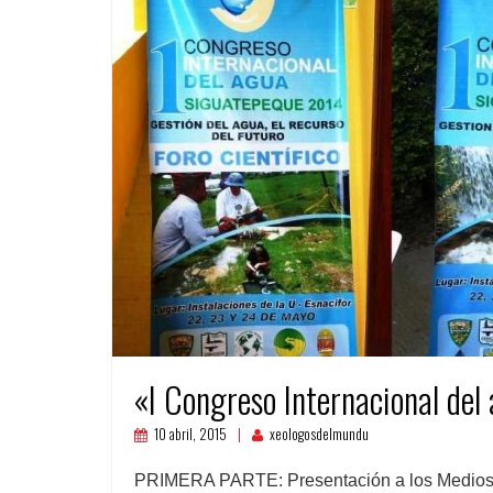
«I Congreso Internacional de
10 abril, 2015
xeologosdelmundu
PRIMERA PARTE: Presentación a los Medios 