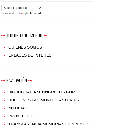
Powered by
Translate
XEOLOGOS DEL MUNDU
QUIENES SOMOS
ENLACES DE INTERÉS
NAVEGACIÓN
BIBLIOGRAFÍA / CONGRESOS GDM
BOLETINES GEOMUNDO _ASTURIES
NOTICIAS
PROYECTOS
TRANSPARENCIA/MEMORIAS/CONVENIOS