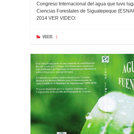
Congreso Internacional del agua que tuvo luga
Ciencias Forestales de Siguatepeque (ESNAC
2014 VER VIDEO:
VIDEOS