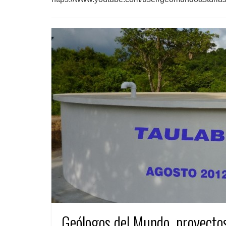
Geólogos del Mundo, proyecto