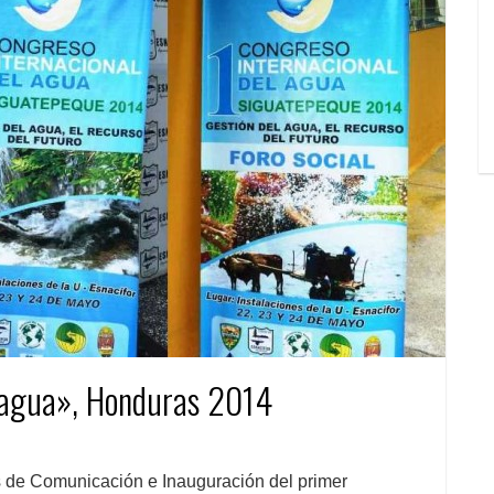
l agua», Honduras 2014
de Comunicación e Inauguración del primer