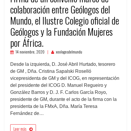
colaboración entre Geólogos del
Mundo, el Ilustre Colegio oficial de
Geólogos y la Fundación Mujeres
por África.
14 noviembre, 2020
xeologosdelmundu
Desde la izquierda, D. José Abril Hurtado, tesorero
de GM , Dña. Cristina Sapalski Roselló
vicepresidenta de GM y del ICOG, en representación
del presidente del ICOG D. Manuel Regueiro y
González Barros y D. J. F. Carlos García Royo,
presidente de GM, durante el acto de la firma con la
presidenta de la FMxA, Dña. María Teresa
Fernández de…
Leer más