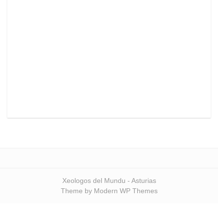
Xeologos del Mundu - Asturias
Theme by Modern WP Themes