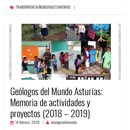
TRANSPARENCIA/MEMORIAS/CONVENIOS
Geólogos del Mundo Asturias:
Memoria de actividades y
proyectos (2018 – 2019)
14 febrero, 2020
xeologosdelmundu