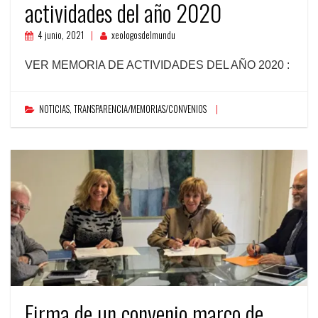
actividades del año 2020
4 junio, 2021
xeologosdelmundu
VER MEMORIA DE ACTIVIDADES DEL AÑO 2020 :
NOTICIAS
,
TRANSPARENCIA/MEMORIAS/CONVENIOS
Firma de un convenio marco de