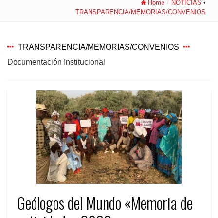
Home
/
NOTICIAS
•
TRANSPARENCIA/MEMORIAS/CONVENIOS
TRANSPARENCIA/MEMORIAS/CONVENIOS
Documentación Institucional
Geólogos del Mundo «Memoria de