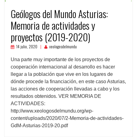
Geólogos del Mundo Asturias:
Memoria de actividades y
proyectos (2019-2020)
14 julio, 2020
xeologosdelmundu
Una parte muy importante de los proyectos de
cooperación internacional al desarrollo es hacer
llegar a la población que vive en los lugares de
dónde procede la financiación, en este caso Asturias,
las acciones de cooperación llevadas a cabo y los
resultados obtenidos. VER MEMORIA DE
ACTIVIDADES:
http://www.xeologosdelmundu.org/wp-
content/uploads/2020/07/2-Memoria-de-actividades-
GdM-Asturias-2019-20.pdf