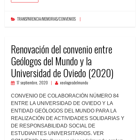
TRANSPARENCIA/MEMORIAS/CONVENIOS
Renovación del convenio entre
Geólogos del Mundo y la
Universidad de Oviedo (2020)
17 septiembre, 2020
xeologosdelmundu
CONVENIO DE COLABORACIÓN NÚMERO 84
ENTRE LA UNIVERSIDAD DE OVIEDO Y LA
ENTIDAD GEÓLOGOS DEL MUNDO PARA LA
REALIZACIÓN DE ACTIVIDADES SOLIDARIAS Y
DE RESPONSABILIDAD SOCIAL DE
ESTUDIANTES UNIVERSITARIOS. VER