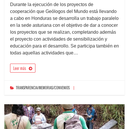
Durante la ejecución de los proyectos de
cooperación que Geólogos del Mundo está llevando
a cabo en Honduras se desarrolla un trabajo paralelo
en la sede asturiana con el objetivo de dar a conocer
los proyectos que se realizan, completando además
el proyecto con actividades de sensibilización y
educación para el desarrollo. Se participa también en
todas aquellas actividades que…
Leer más
TRANSPARENCIA/MEMORIAS/CONVENIOS