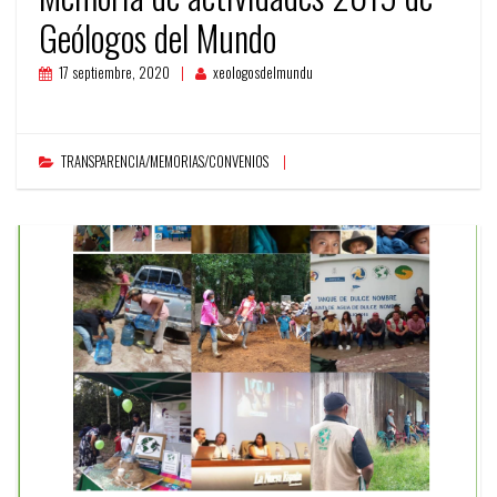
Geólogos del Mundo
17 septiembre, 2020
xeologosdelmundu
TRANSPARENCIA/MEMORIAS/CONVENIOS