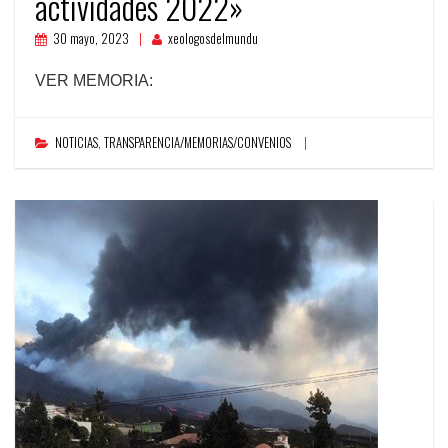
actividades 2022»
30 mayo, 2023
xeologosdelmundu
VER MEMORIA:
NOTICIAS
,
TRANSPARENCIA/MEMORIAS/CONVENIOS