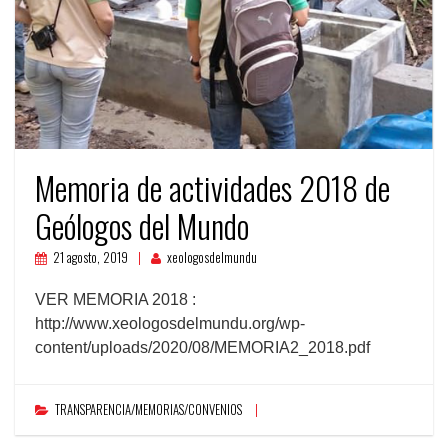
Memoria de actividades 2018 de
Geólogos del Mundo
21 agosto, 2019
xeologosdelmundu
VER MEMORIA 2018 :
http://www.xeologosdelmundu.org/wp-
content/uploads/2020/08/MEMORIA2_2018.pdf
TRANSPARENCIA/MEMORIAS/CONVENIOS