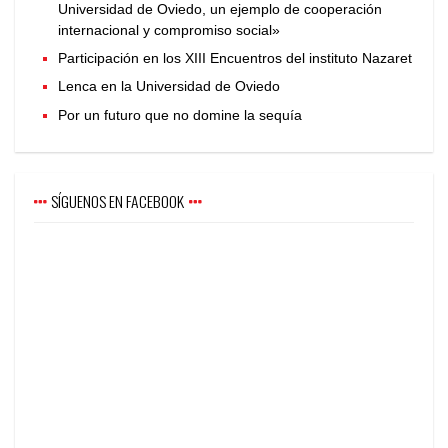
Universidad de Oviedo, un ejemplo de cooperación
internacional y compromiso social»
Participación en los XIII Encuentros del instituto Nazaret
Lenca en la Universidad de Oviedo
Por un futuro que no domine la sequía
SÍGUENOS EN FACEBOOK