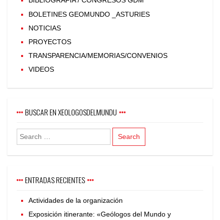
BIBLIOGRAFÍA / CONGRESOS GDM
BOLETINES GEOMUNDO _ASTURIES
NOTICIAS
PROYECTOS
TRANSPARENCIA/MEMORIAS/CONVENIOS
VIDEOS
BUSCAR EN XEOLOGOSDELMUNDU
ENTRADAS RECIENTES
Actividades de la organización
Exposición itinerante: «Geólogos del Mundo y