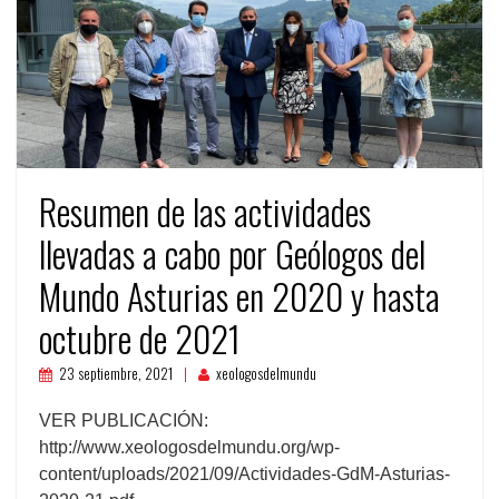
Resumen de las actividades
llevadas a cabo por Geólogos del
Mundo Asturias en 2020 y hasta
octubre de 2021
23 septiembre, 2021
xeologosdelmundu
VER PUBLICACIÓN:
http://www.xeologosdelmundu.org/wp-
content/uploads/2021/09/Actividades-GdM-Asturias-