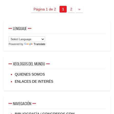
Página 1 de 2
1
2
»
LENGUAJE
Powered by
Translate
XEOLOGOS DEL MUNDU
QUIENES SOMOS
ENLACES DE INTERÉS
NAVEGACIÓN