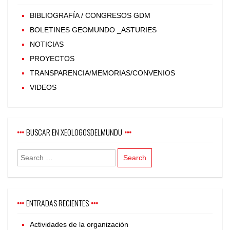
BIBLIOGRAFÍA / CONGRESOS GDM
BOLETINES GEOMUNDO _ASTURIES
NOTICIAS
PROYECTOS
TRANSPARENCIA/MEMORIAS/CONVENIOS
VIDEOS
BUSCAR EN XEOLOGOSDELMUNDU
ENTRADAS RECIENTES
Actividades de la organización