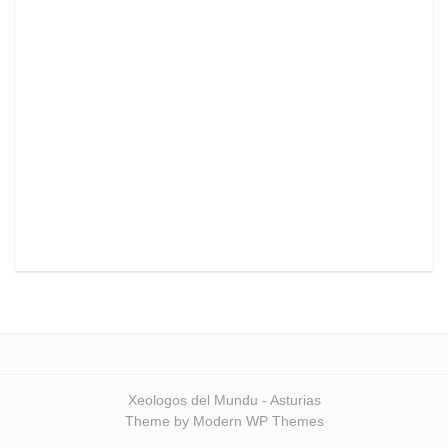
Xeologos del Mundu - Asturias
Theme by Modern WP Themes