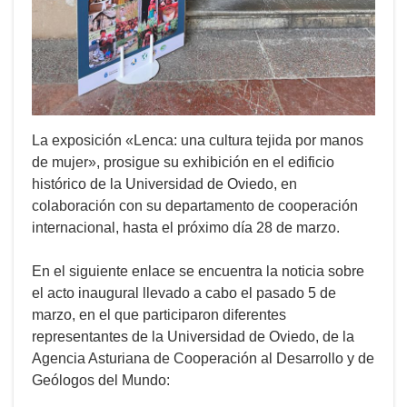
La exposición «Lenca: una cultura tejida por manos
de mujer», prosigue su exhibición en el edificio
histórico de la Universidad de Oviedo, en
colaboración con su departamento de cooperación
internacional, hasta el próximo día 28 de marzo.
En el siguiente enlace se encuentra la noticia sobre
el acto inaugural llevado a cabo el pasado 5 de
marzo, en el que participaron diferentes
representantes de la Universidad de Oviedo, de la
Agencia Asturiana de Cooperación al Desarrollo y de
Geólogos del Mundo: