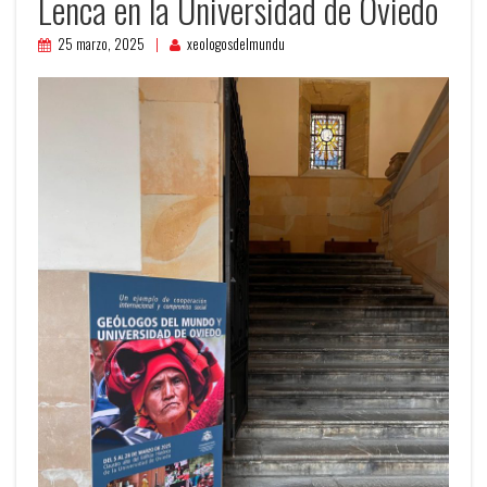
Lenca en la Universidad de Oviedo
25 marzo, 2025
xeologosdelmundu