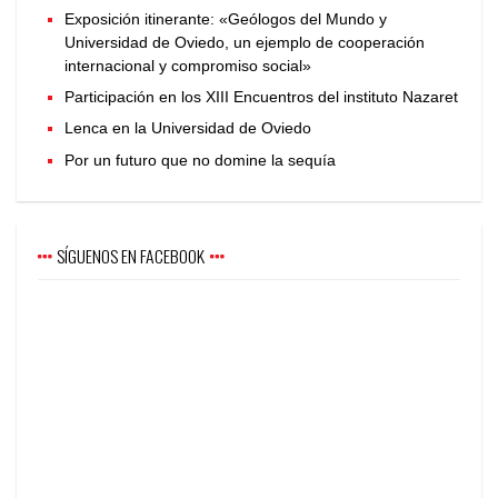
Exposición itinerante: «Geólogos del Mundo y
Universidad de Oviedo, un ejemplo de cooperación
internacional y compromiso social»
Participación en los XIII Encuentros del instituto Nazaret
Lenca en la Universidad de Oviedo
Por un futuro que no domine la sequía
SÍGUENOS EN FACEBOOK