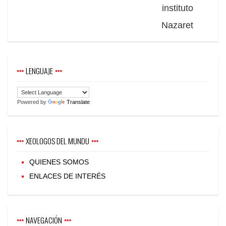
instituto
Nazaret
LENGUAJE
Powered by
Translate
XEOLOGOS DEL MUNDU
QUIENES SOMOS
ENLACES DE INTERÉS
NAVEGACIÓN