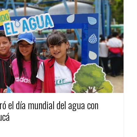
 el día mundial del agua con
ucá