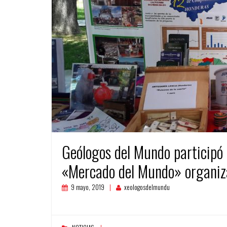
Geólogos del Mundo participó
«Mercado del Mundo» organiz
9 mayo, 2019
xeologosdelmundu