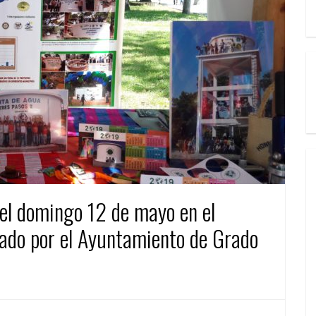
 el domingo 12 de mayo en el
ado por el Ayuntamiento de Grado