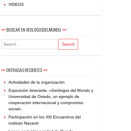
VIDEOS
BUSCAR EN XEOLOGOSDELMUNDU
ENTRADAS RECIENTES
Actividades de la organización
Exposición itinerante: «Geólogos del Mundo y
Universidad de Oviedo, un ejemplo de
cooperación internacional y compromiso
social»
Participación en los XIII Encuentros del
instituto Nazaret