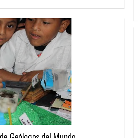
 de Geólogos del Mundo