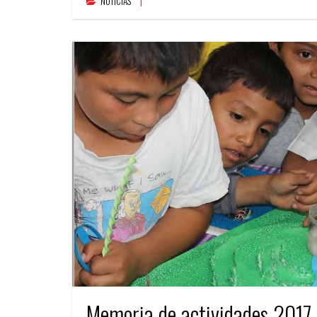
NOTICIAS
Memoria de actividades 2017