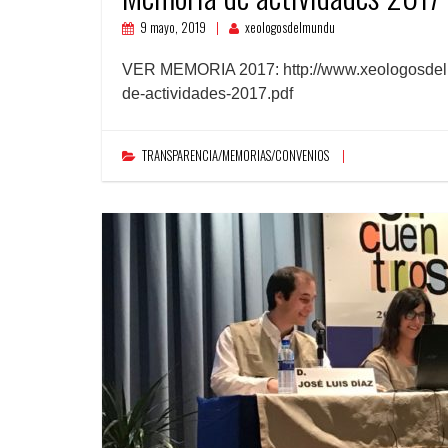
9 mayo, 2019
xeologosdelmundu
VER MEMORIA 2017: http://www.xeologosdel
de-actividades-2017.pdf
TRANSPARENCIA/MEMORIAS/CONVENIOS