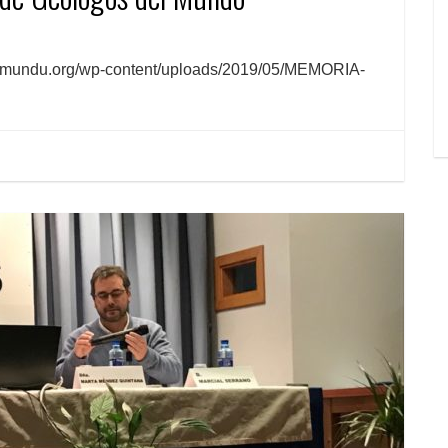
mundu.org/wp-content/uploads/2019/05/MEMORIA-