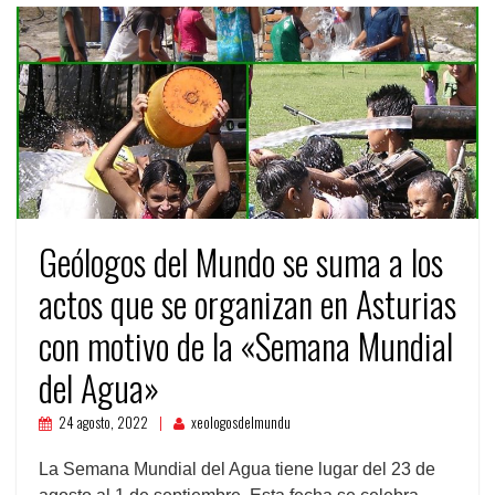
Geólogos del Mundo se suma a los
actos que se organizan en Asturias
con motivo de la «Semana Mundial
del Agua»
24 agosto, 2022
xeologosdelmundu
La Semana Mundial del Agua tiene lugar del 23 de