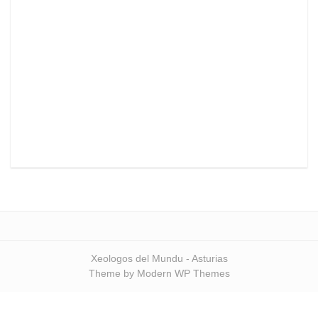
Xeologos del Mundu - Asturias
Theme by Modern WP Themes