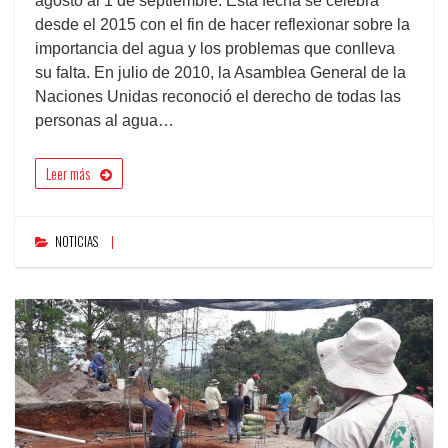
agosto al 1 de septiembre. Esta fecha se celebra
desde el 2015 con el fin de hacer reflexionar sobre la
importancia del agua y los problemas que conlleva
su falta. En julio de 2010, la Asamblea General de la
Naciones Unidas reconoció el derecho de todas las
personas al agua…
Leer más
NOTICIAS