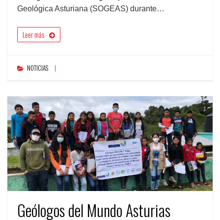
Geológica Asturiana (SOGEAS) durante…
Leer más
NOTICIAS
Geólogos del Mundo Asturias