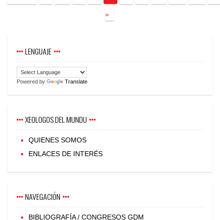
»
LENGUAJE
Powered by
Translate
XEOLOGOS DEL MUNDU
QUIENES SOMOS
ENLACES DE INTERÉS
NAVEGACIÓN
BIBLIOGRAFÍA / CONGRESOS GDM