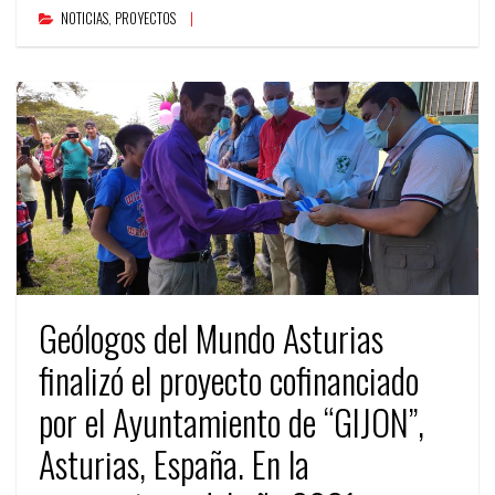
NOTICIAS
,
PROYECTOS
Geólogos del Mundo Asturias
finalizó el proyecto cofinanciado
por el Ayuntamiento de “GIJON”,
Asturias, España. En la