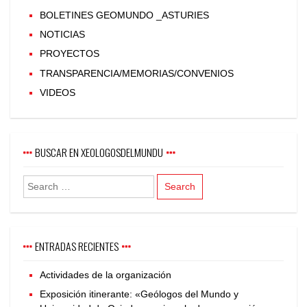
BOLETINES GEOMUNDO _ASTURIES
NOTICIAS
PROYECTOS
TRANSPARENCIA/MEMORIAS/CONVENIOS
VIDEOS
BUSCAR EN XEOLOGOSDELMUNDU
ENTRADAS RECIENTES
Actividades de la organización
Exposición itinerante: «Geólogos del Mundo y