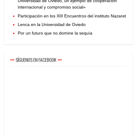
Universidad de Oviedo, un ejemplo de cooperación
internacional y compromiso social»
Participación en los XIII Encuentros del instituto Nazaret
Lenca en la Universidad de Oviedo
Por un futuro que no domine la sequía
SÍGUENOS EN FACEBOOK