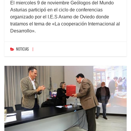
El miercoles 9 de noviembre Geólogos del Mundo
Asturias participó en el ciclo de conferencias
organizado por el I.E.S Aramo de Oviedo donde
tratamos el tema de «La cooperación Internacional al
Desarrollo».
NOTICIAS