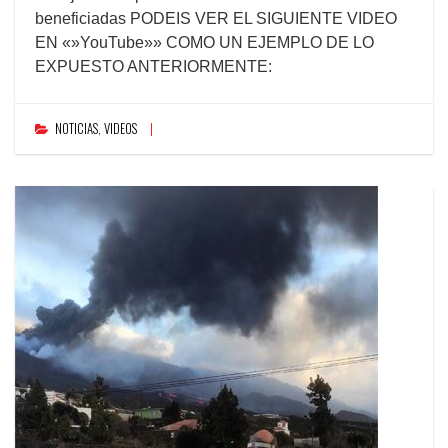
beneficiadas PODEIS VER EL SIGUIENTE VIDEO
EN «»YouTube»» COMO UN EJEMPLO DE LO
EXPUESTO ANTERIORMENTE:
NOTICIAS
,
VIDEOS