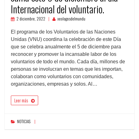
Internacional del voluntario.
2 diciembre, 2022
xeologosdelmundu
El programa de los Voluntarios de las Naciones
Unidas (VNU) coordina la celebración de este Día
que se celebra anualmente el 5 de diciembre para
reconocer y promover la incansable labor de los
voluntarios de todo el mundo. Cada día, millones de
personas se involucran en temas que les importan,
colaboran como voluntarios con comunidades,
organizaciones, empresas y solos. Al…
Leer más
NOTICIAS