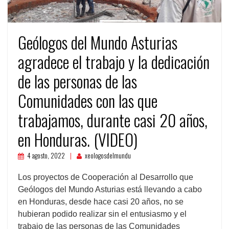
Geólogos del Mundo Asturias
agradece el trabajo y la dedicación
de las personas de las
Comunidades con las que
trabajamos, durante casi 20 años,
en Honduras. (VIDEO)
4 agosto, 2022
xeologosdelmundu
Los proyectos de Cooperación al Desarrollo que
Geólogos del Mundo Asturias está llevando a cabo
en Honduras, desde hace casi 20 años, no se
hubieran podido realizar sin el entusiasmo y el
trabajo de las personas de las Comunidades