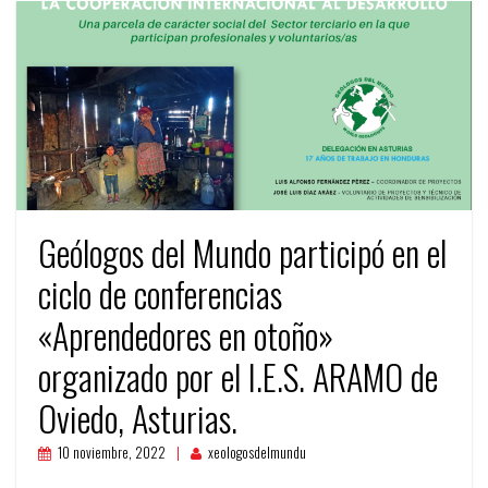
Geólogos del Mundo participó en el
ciclo de conferencias
«Aprendedores en otoño»
organizado por el I.E.S. ARAMO de
Oviedo, Asturias.
10 noviembre, 2022
xeologosdelmundu