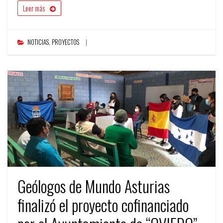
Leer más
NOTICIAS
,
PROYECTOS
Geólogos de Mundo Asturias
finalizó el proyecto cofinanciado