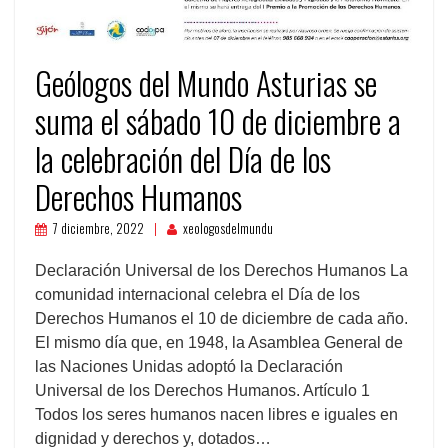
Geólogos del Mundo Asturias se
suma el sábado 10 de diciembre a
la celebración del Día de los
Derechos Humanos
7 diciembre, 2022
xeologosdelmundu
Declaración Universal de los Derechos Humanos La
comunidad internacional celebra el Día de los
Derechos Humanos el 10 de diciembre de cada año.
El mismo día que, en 1948, la Asamblea General de
las Naciones Unidas adoptó la Declaración
Universal de los Derechos Humanos. Artículo 1
Todos los seres humanos nacen libres e iguales en
dignidad y derechos y, dotados…