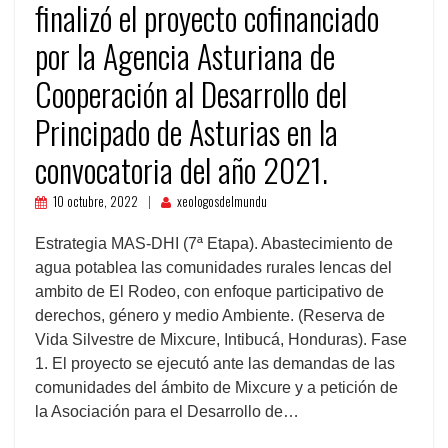
finalizó el proyecto cofinanciado
por la Agencia Asturiana de
Cooperación al Desarrollo del
Principado de Asturias en la
convocatoria del año 2021.
10 octubre, 2022
xeologosdelmundu
Estrategia MAS-DHI (7ª Etapa). Abastecimiento de
agua potablea las comunidades rurales lencas del
ambito de El Rodeo, con enfoque participativo de
derechos, género y medio Ambiente. (Reserva de
Vida Silvestre de Mixcure, Intibucá, Honduras). Fase
1. El proyecto se ejecutó ante las demandas de las
comunidades del ámbito de Mixcure y a petición de
la Asociación para el Desarrollo de…