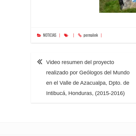
NOTICIAS
permalink
NAVEGACIÓN
Video resumen del proyecto
realizado por Geólogos del Mundo
en el Valle de Azacualpa, Dpto. de
Intibucá, Honduras, (2015-2016)