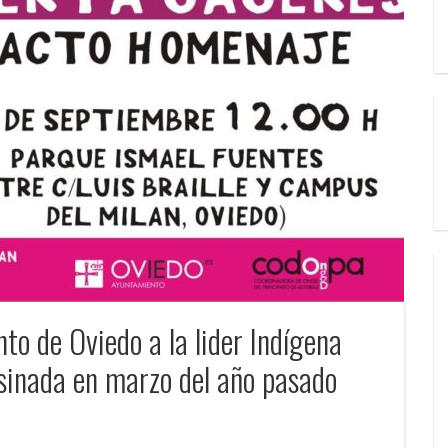
o de Oviedo a la lider Indígena
inada en marzo del año pasado