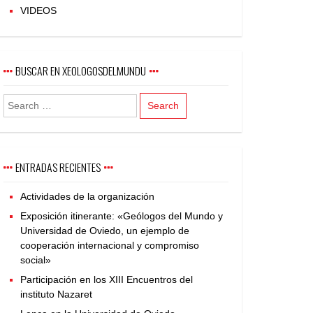
VIDEOS
BUSCAR EN XEOLOGOSDELMUNDU
ENTRADAS RECIENTES
Actividades de la organización
Exposición itinerante: «Geólogos del Mundo y
Universidad de Oviedo, un ejemplo de
cooperación internacional y compromiso
social»
Participación en los XIII Encuentros del
instituto Nazaret