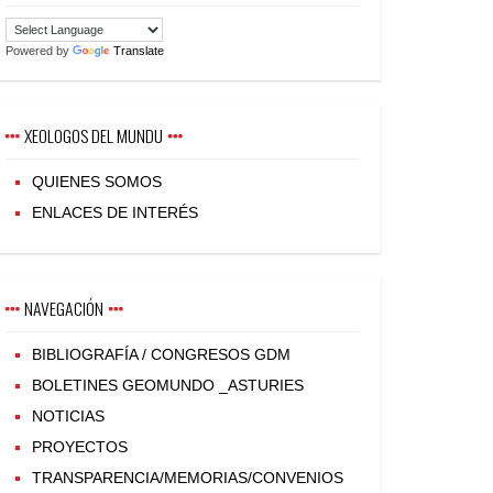
Powered by
Translate
XEOLOGOS DEL MUNDU
QUIENES SOMOS
ENLACES DE INTERÉS
NAVEGACIÓN
BIBLIOGRAFÍA / CONGRESOS GDM
BOLETINES GEOMUNDO _ASTURIES
NOTICIAS
PROYECTOS
TRANSPARENCIA/MEMORIAS/CONVENIOS