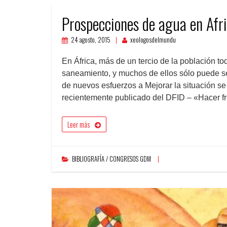
Prospecciones de agua en Afr
24 agosto, 2015
xeologosdelmundu
En África, más de un tercio de la población 
saneamiento, y muchos de ellos sólo puede s
de nuevos esfuerzos a Mejorar la situación s
recientemente publicado del DFID – «Hacer fr
Leer más
BIBLIOGRAFÍA / CONGRESOS GDM