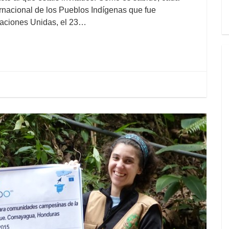
ernacional de los Pueblos Indígenas que fue
Naciones Unidas, el 23…