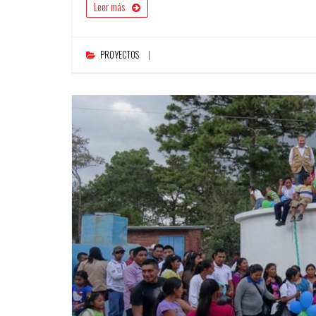
Leer más
PROYECTOS