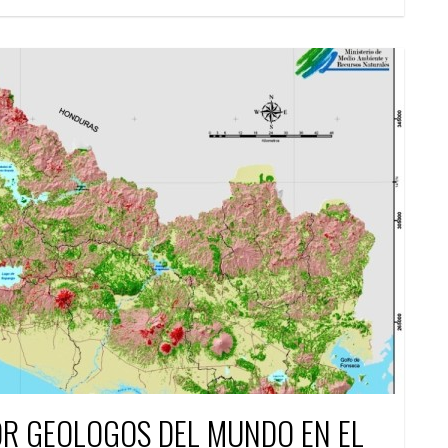
R GEOLOGOS DEL MUNDO EN EL