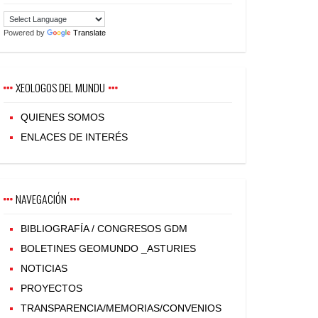
Powered by
Translate
XEOLOGOS DEL MUNDU
QUIENES SOMOS
ENLACES DE INTERÉS
NAVEGACIÓN
BIBLIOGRAFÍA / CONGRESOS GDM
BOLETINES GEOMUNDO _ASTURIES
NOTICIAS
PROYECTOS
TRANSPARENCIA/MEMORIAS/CONVENIOS