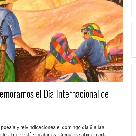
emoramos el Día Internacional de
 poesía y reivindicaciones el domingo día 9 a las
cto al que estáis invitados. Como es sabido, cada