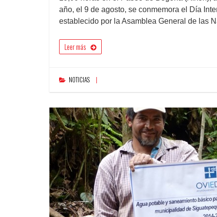
año, el 9 de agosto, se conmemora el Día Int
establecido por la Asamblea General de las 
Leer más
NOTICIAS