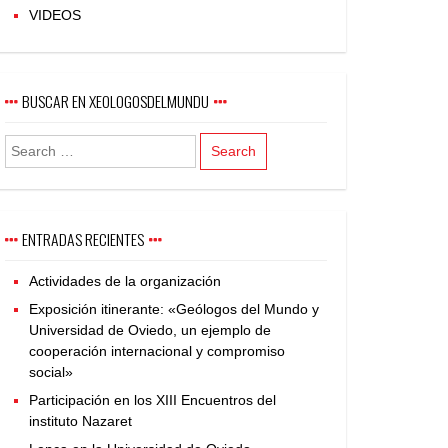
VIDEOS
BUSCAR EN XEOLOGOSDELMUNDU
ENTRADAS RECIENTES
Actividades de la organización
Exposición itinerante: «Geólogos del Mundo y
Universidad de Oviedo, un ejemplo de
cooperación internacional y compromiso
social»
Participación en los XIII Encuentros del
instituto Nazaret