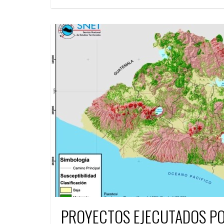
PROYECTOS EJECUTADOS PO