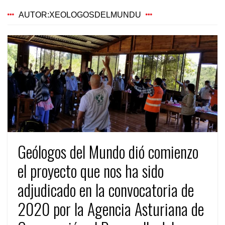
AUTOR:
XEOLOGOSDELMUNDU
Geólogos del Mundo dió comienzo
el proyecto que nos ha sido
adjudicado en la convocatoria de
2020 por la Agencia Asturiana de