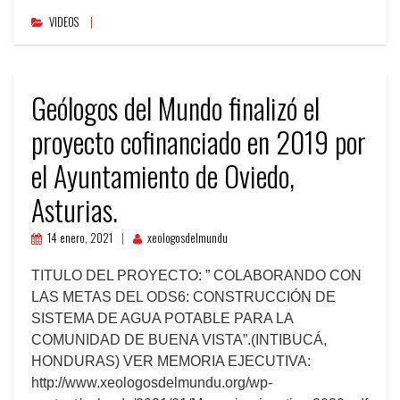
VIDEOS
Geólogos del Mundo finalizó el
proyecto cofinanciado en 2019 por
el Ayuntamiento de Oviedo,
Asturias.
14 enero, 2021
xeologosdelmundu
TITULO DEL PROYECTO: ” COLABORANDO CON
LAS METAS DEL ODS6: CONSTRUCCIÓN DE
SISTEMA DE AGUA POTABLE PARA LA
COMUNIDAD DE BUENA VISTA”.(INTIBUCÁ,
HONDURAS) VER MEMORIA EJECUTIVA:
http://www.xeologosdelmundu.org/wp-