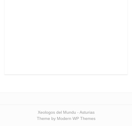
Xeologos del Mundu - Asturias
Theme by Modern WP Themes