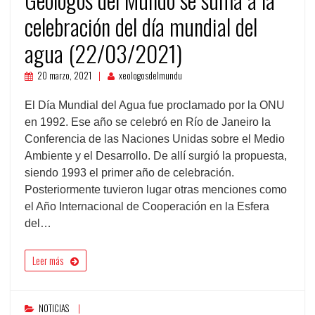
celebración del día mundial del
agua (22/03/2021)
20 marzo, 2021
xeologosdelmundu
El Día Mundial del Agua fue proclamado por la ONU
en 1992. Ese año se celebró en Río de Janeiro la
Conferencia de las Naciones Unidas sobre el Medio
Ambiente y el Desarrollo. De allí surgió la propuesta,
siendo 1993 el primer año de celebración.
Posteriormente tuvieron lugar otras menciones como
el Año Internacional de Cooperación en la Esfera
del…
Leer más
NOTICIAS