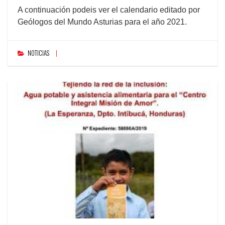
A continuación podeis ver el calendario editado por
Geólogos del Mundo Asturias para el año 2021.
NOTICIAS