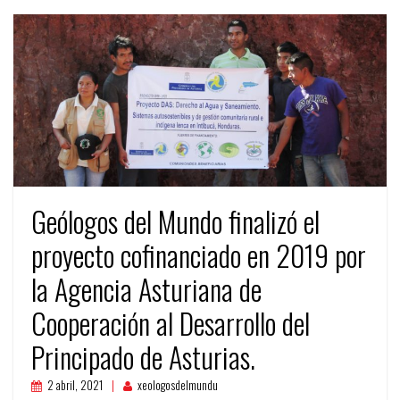
Geólogos del Mundo finalizó el
proyecto cofinanciado en 2019 por
la Agencia Asturiana de
Cooperación al Desarrollo del
Principado de Asturias.
2 abril, 2021
xeologosdelmundu