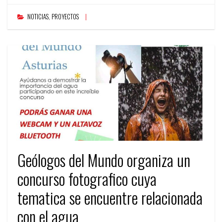
NOTICIAS
,
PROYECTOS
Geólogos del Mundo organiza un
concurso fotografico cuya
tematica se encuentre relacionada
con el agua