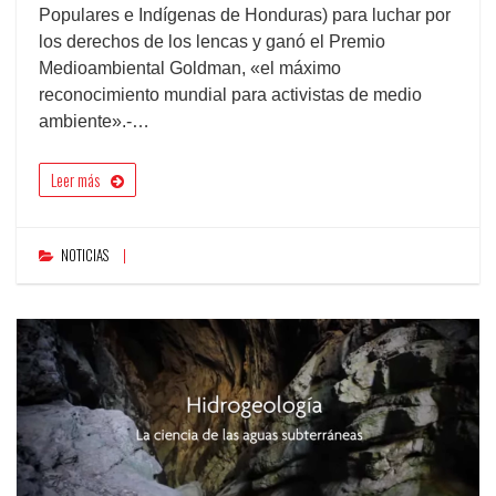
Populares e Indígenas de Honduras) para luchar por
los derechos de los lencas y ganó el Premio
Medioambiental Goldman, «el máximo
reconocimiento mundial para activistas de medio
ambiente».-…
Leer más
NOTICIAS