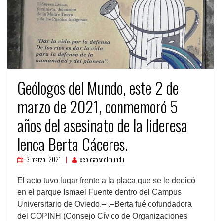
Geólogos del Mundo, este 2 de
marzo de 2021, conmemoró 5
años del asesinato de la lideresa
lenca Berta Cáceres.
3 marzo, 2021
xeologosdelmundu
El acto tuvo lugar frente a la placa que se le dedicó
en el parque Ismael Fuente dentro del Campus
Universitario de Oviedo.– .–Berta fué cofundadora
del COPINH (Consejo Cívico de Organizaciones