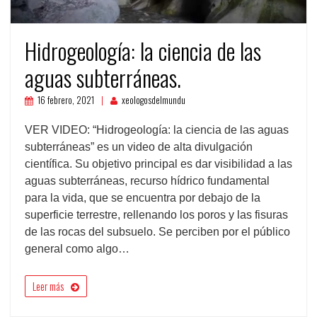
Hidrogeología: la ciencia de las
aguas subterráneas.
16 febrero, 2021
xeologosdelmundu
VER VIDEO: “Hidrogeología: la ciencia de las aguas
subterráneas” es un video de alta divulgación
científica. Su objetivo principal es dar visibilidad a las
aguas subterráneas, recurso hídrico fundamental
para la vida, que se encuentra por debajo de la
superficie terrestre, rellenando los poros y las fisuras
de las rocas del subsuelo. Se perciben por el público
general como algo…
Leer más