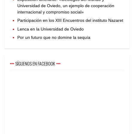
Universidad de Oviedo, un ejemplo de cooperación
internacional y compromiso social»
Participación en los XIII Encuentros del instituto Nazaret
Lenca en la Universidad de Oviedo
Por un futuro que no domine la sequía
SÍGUENOS EN FACEBOOK