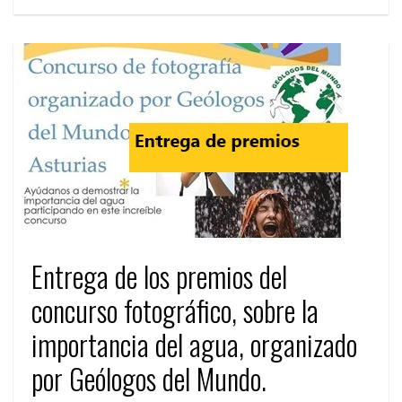
Entrega de los premios del
concurso fotográfico, sobre la
importancia del agua, organizado
por Geólogos del Mundo.