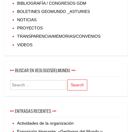
BIBLIOGRAFÍA / CONGRESOS GDM
BOLETINES GEOMUNDO _ASTURIES
NOTICIAS
PROYECTOS
TRANSPARENCIA/MEMORIAS/CONVENIOS
VIDEOS
BUSCAR EN XEOLOGOSDELMUNDU
ENTRADAS RECIENTES
Actividades de la organización
Exposición itinerante: «Geólogos del Mundo y