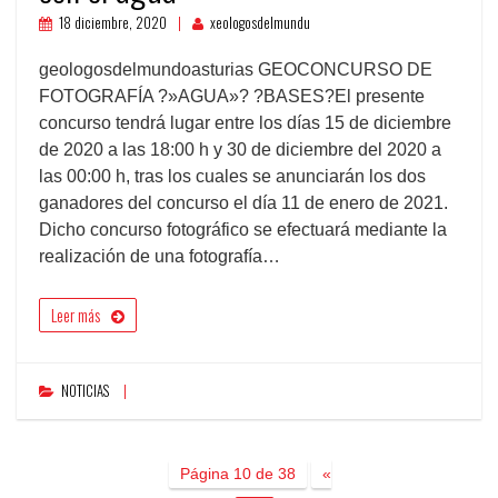
18 diciembre, 2020
xeologosdelmundu
geologosdelmundoasturias GEOCONCURSO DE
FOTOGRAFÍA ?»AGUA»? ?BASES?El presente
concurso tendrá lugar entre los días 15 de diciembre
de 2020 a las 18:00 h y 30 de diciembre del 2020 a
las 00:00 h, tras los cuales se anunciarán los dos
ganadores del concurso el día 11 de enero de 2021.
Dicho concurso fotográfico se efectuará mediante la
realización de una fotografía…
Leer más
NOTICIAS
Página 10 de 38
«