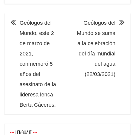
NAVEGACIÓN
Geólogos del
Geólogos del
Mundo, este 2
Mundo se suma
de marzo de
a la celebración
2021,
del día mundial
conmemoró 5
del agua
años del
(22/03/2021)
asesinato de la
lideresa lenca
Berta Cáceres.
LENGUAJE