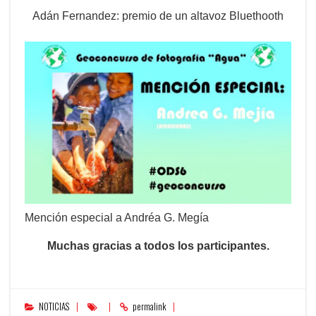
Adán Fernandez: premio de un altavoz Bluethooth
Mención especial a Andréa G. Megía
Muchas gracias a todos los participantes.
NOTICIAS
permalink