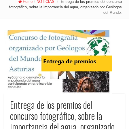
Home
/
NOTICIAS
/
Entrega de los premios del concurso
fotográfico, sobre la importancia del agua, organizado por Geólogos
del Mundo.
Entrega de los premios del
concurso fotográfico, sobre la
importancia del agua, organizado