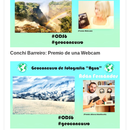
Conchi Barreiro: Premio de una Webcam