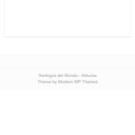
Xeologos del Mundu - Asturias
Theme by Modern WP Themes