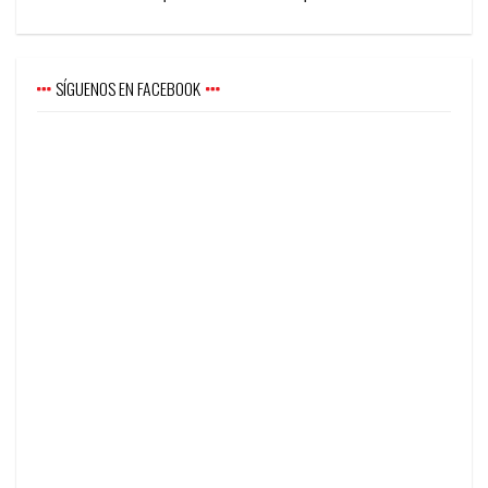
SÍGUENOS EN FACEBOOK