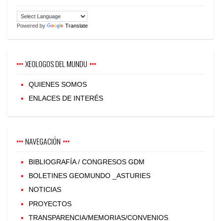
Powered by
Translate
XEOLOGOS DEL MUNDU
QUIENES SOMOS
ENLACES DE INTERÉS
NAVEGACIÓN
BIBLIOGRAFÍA / CONGRESOS GDM
BOLETINES GEOMUNDO _ASTURIES
NOTICIAS
PROYECTOS
TRANSPARENCIA/MEMORIAS/CONVENIOS