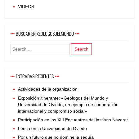
VIDEOS
BUSCAR EN XEOLOGOSDELMUNDU
ENTRADAS RECIENTES
Actividades de la organización
Exposición itinerante: «Geólogos del Mundo y
Universidad de Oviedo, un ejemplo de cooperación
internacional y compromiso social»
Participación en los XIII Encuentros del instituto Nazaret
Lenca en la Universidad de Oviedo
Por un futuro que no domine la sequía