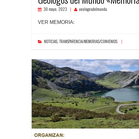
30 mayo, 2023
xeologosdelmundu
VER MEMORIA:
NOTICIAS
,
TRANSPARENCIA/MEMORIAS/CONVENIOS