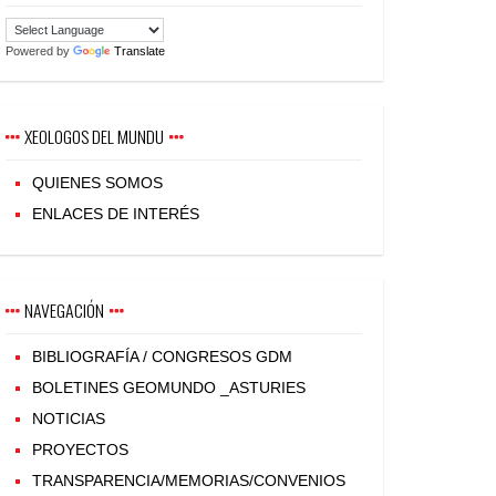
Powered by
Translate
XEOLOGOS DEL MUNDU
QUIENES SOMOS
ENLACES DE INTERÉS
NAVEGACIÓN
BIBLIOGRAFÍA / CONGRESOS GDM
BOLETINES GEOMUNDO _ASTURIES
NOTICIAS
PROYECTOS
TRANSPARENCIA/MEMORIAS/CONVENIOS