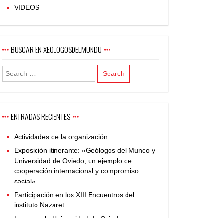
VIDEOS
BUSCAR EN XEOLOGOSDELMUNDU
ENTRADAS RECIENTES
Actividades de la organización
Exposición itinerante: «Geólogos del Mundo y
Universidad de Oviedo, un ejemplo de
cooperación internacional y compromiso
social»
Participación en los XIII Encuentros del
instituto Nazaret