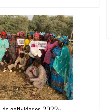
 de actividades 2022»