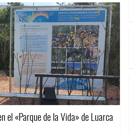
n el «Parque de la Vida» de Luarca