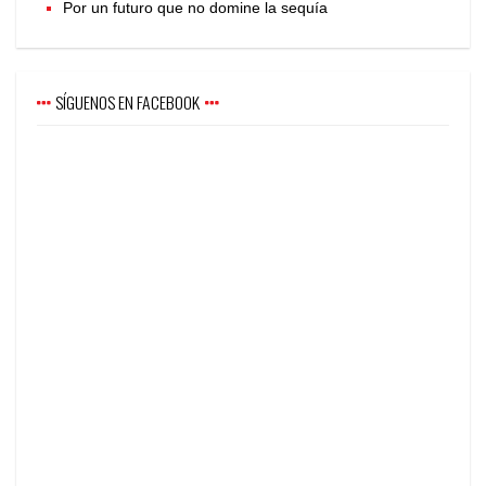
Por un futuro que no domine la sequía
SÍGUENOS EN FACEBOOK