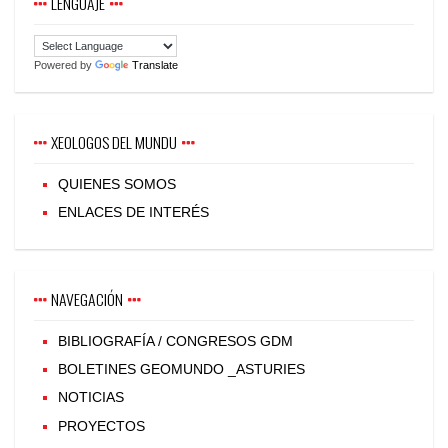
LENGUAJE
Powered by
Translate
XEOLOGOS DEL MUNDU
QUIENES SOMOS
ENLACES DE INTERÉS
NAVEGACIÓN
BIBLIOGRAFÍA / CONGRESOS GDM
BOLETINES GEOMUNDO _ASTURIES
NOTICIAS
PROYECTOS