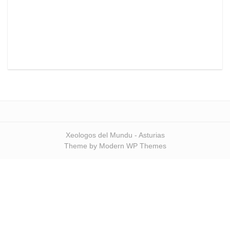
Xeologos del Mundu - Asturias
Theme by Modern WP Themes