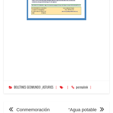
BOLETINES GEOMUNDO _ASTURIES
permalink
NAVEGACIÓN
Conmemoración
“Agua potable