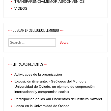
TRANSPARENCIA/MEMORIAS/CONVENIOS
VIDEOS
BUSCAR EN XEOLOGOSDELMUNDU
ENTRADAS RECIENTES
Actividades de la organización
Exposición itinerante: «Geólogos del Mundo y
Universidad de Oviedo, un ejemplo de cooperación
internacional y compromiso social»
Participación en los XIII Encuentros del instituto Nazaret
Lenca en la Universidad de Oviedo