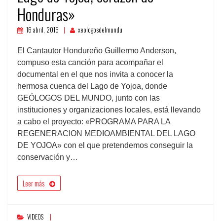
Honduras»
16 abril, 2015
xeologosdelmundu
El Cantautor Hondureño Guillermo Anderson,
compuso esta canción para acompañar el
documental en el que nos invita a conocer la
hermosa cuenca del Lago de Yojoa, donde
GEÓLOGOS DEL MUNDO, junto con las
instituciones y organizaciones locales, está llevando
a cabo el proyecto: «PROGRAMA PARA LA
REGENERACION MEDIOAMBIENTAL DEL LAGO
DE YOJOA» con el que pretendemos conseguir la
conservación y…
Leer más
VIDEOS