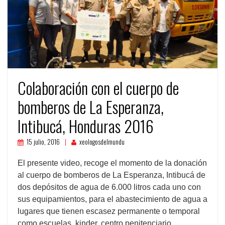
Colaboración con el cuerpo de
bomberos de La Esperanza,
Intibucá, Honduras 2016
15 julio, 2016
xeologosdelmundu
El presente video, recoge el momento de la donación
al cuerpo de bomberos de La Esperanza, Intibucá de
dos depósitos de agua de 6.000 litros cada uno con
sus equipamientos, para el abastecimiento de agua a
lugares que tienen escasez permanente o temporal
como escuelas, kinder, centro penitenciario,