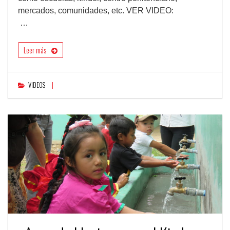
mercados, comunidades, etc. VER VIDEO:
…
Leer más
VIDEOS