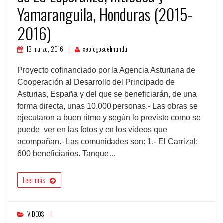
Yamaranguila, Honduras (2015-
2016)
13 marzo, 2016
xeologosdelmundu
Proyecto cofinanciado por la Agencia Asturiana de
Cooperación al Desarrollo del Principado de
Asturias, España y del que se beneficiarán, de una
forma directa, unas 10.000 personas.- Las obras se
ejecutaron a buen ritmo y según lo previsto como se
puede ver en las fotos y en los videos que
acompañan.- Las comunidades son: 1.- El Carrizal:
600 beneficiarios. Tanque…
Leer más
VIDEOS