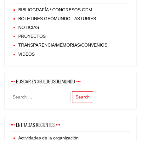
BIBLIOGRAFÍA / CONGRESOS GDM
BOLETINES GEOMUNDO _ASTURIES
NOTICIAS
PROYECTOS
TRANSPARENCIA/MEMORIAS/CONVENIOS
VIDEOS
BUSCAR EN XEOLOGOSDELMUNDU
ENTRADAS RECIENTES
Actividades de la organización