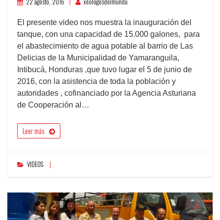
22 agosto, 2016
xeologosdelmundu
El presente video nos muestra la inauguración del
tanque, con una capacidad de 15.000 galones, para
el abastecimiento de agua potable al barrio de Las
Delicias de la Municipalidad de Yamaranguila,
Intibucá, Honduras ,que tuvo lugar el 5 de junio de
2016, con la asistencia de toda la población y
autoridades , cofinanciado por la Agencia Asturiana
de Cooperación al…
Leer más
VIDEOS