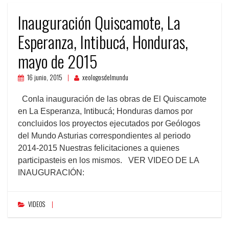
Inauguración Quiscamote, La
Esperanza, Intibucá, Honduras,
mayo de 2015
16 junio, 2015
xeologosdelmundu
Conla inauguración de las obras de El Quiscamote
en La Esperanza, Intibucá; Honduras damos por
concluidos los proyectos ejecutados por Geólogos
del Mundo Asturias correspondientes al periodo
2014-2015 Nuestras felicitaciones a quienes
participasteis en los mismos. VER VIDEO DE LA
INAUGURACIÓN:
VIDEOS