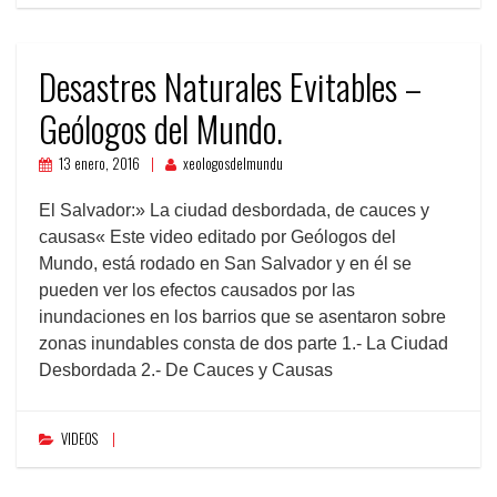
Desastres Naturales Evitables –
Geólogos del Mundo.
13 enero, 2016
xeologosdelmundu
El Salvador:» La ciudad desbordada, de cauces y
causas« Este video editado por Geólogos del
Mundo, está rodado en San Salvador y en él se
pueden ver los efectos causados por las
inundaciones en los barrios que se asentaron sobre
zonas inundables consta de dos parte 1.- La Ciudad
Desbordada 2.- De Cauces y Causas
VIDEOS