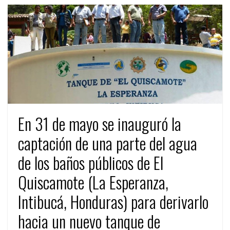
En 31 de mayo se inauguró la
captación de una parte del agua
de los baños públicos de El
Quiscamote (La Esperanza,
Intibucá, Honduras) para derivarlo
hacia un nuevo tanque de