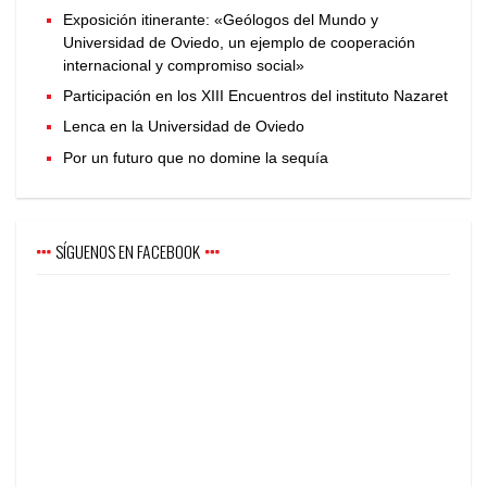
Exposición itinerante: «Geólogos del Mundo y
Universidad de Oviedo, un ejemplo de cooperación
internacional y compromiso social»
Participación en los XIII Encuentros del instituto Nazaret
Lenca en la Universidad de Oviedo
Por un futuro que no domine la sequía
SÍGUENOS EN FACEBOOK