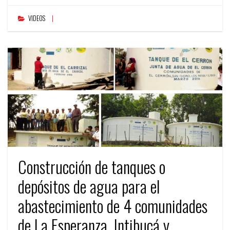
VIDEOS
Construcción de tanques o
depósitos de agua para el
abastecimiento de 4 comunidades
de La Esperanza, Intibucá y