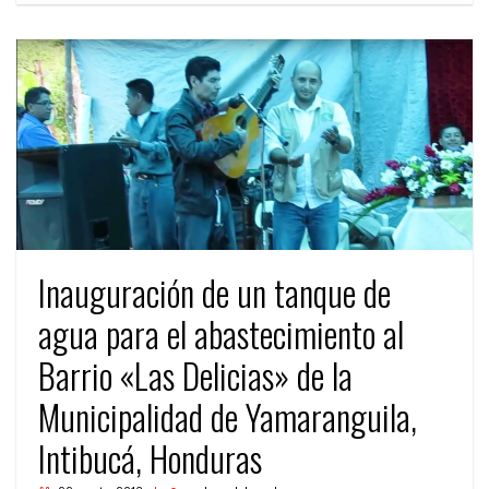
Inauguración de un tanque de
agua para el abastecimiento al
Barrio «Las Delicias» de la
Municipalidad de Yamaranguila,
Intibucá, Honduras