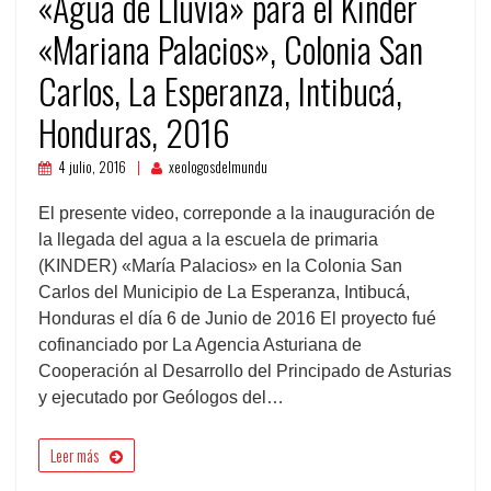
«Agua de Lluvia» para el Kinder
«Mariana Palacios», Colonia San
Carlos, La Esperanza, Intibucá,
Honduras, 2016
4 julio, 2016
xeologosdelmundu
El presente video, correponde a la inauguración de
la llegada del agua a la escuela de primaria
(KINDER) «María Palacios» en la Colonia San
Carlos del Municipio de La Esperanza, Intibucá,
Honduras el día 6 de Junio de 2016 El proyecto fué
cofinanciado por La Agencia Asturiana de
Cooperación al Desarrollo del Principado de Asturias
y ejecutado por Geólogos del…
Leer más