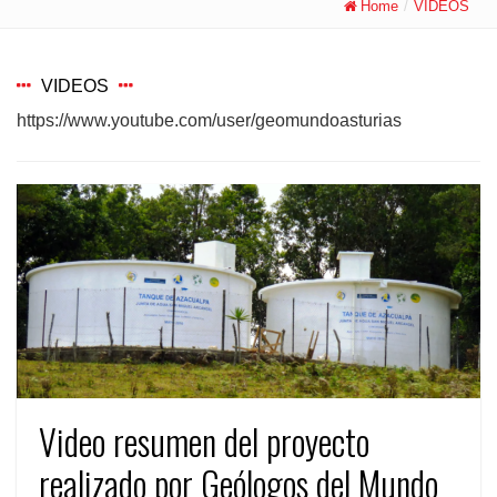
Home
/
VIDEOS
VIDEOS
https://www.youtube.com/user/geomundoasturias
Video resumen del proyecto
realizado por Geólogos del Mundo