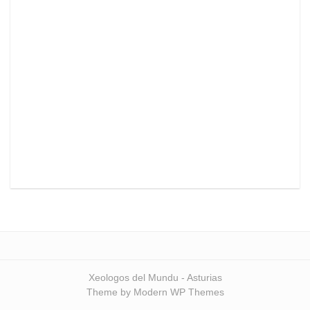
Xeologos del Mundu - Asturias
Theme by Modern WP Themes