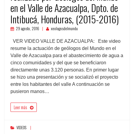
en el Valle de Azacualpa, Dpto. de
Intibucá, Honduras, (2015-2016)
29 agosto, 2016
xeologosdelmundu
VER VIDEO VALLE DE AZACUALPA: Este video
resume la actuación de geólogos del Mundo en el
Valle de Azacualpa para el abastecimiento de agua a
cinco comunidades y del que se beneficiaron
directamente unas 3.120 personas. En primer lugar
se hizo una presentación y se socializó el proyecto
entre los habitantes del valle A continuación se
pusieron manos…
Leer más
VIDEOS