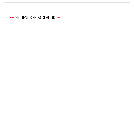
SÍGUENOS EN FACEBOOK