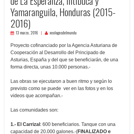
de La Esperanza, Intibucá y
Yamaranguila, Honduras (2015-
2016)
13 marzo, 2016
xeologosdelmundu
Proyecto cofinanciado por la Agencia Asturiana de
Cooperación al Desarrollo del Principado de
Asturias, España y del que se beneficiarán, de una
forma directa, unas 10.000 personas.-
Las obras se ejecutaron a buen ritmo y según lo
previsto como se puede ver en las fotos y en los
videos que acompañan.-
Las comunidades son:
1.- El
Carrizal
: 600 beneficiarios. Tanque con una
capacidad de 20.000 galones.-(
FINALIZADO e