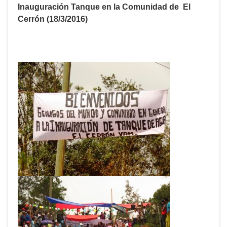
Inauguración Tanque en la Comunidad de El
Cerrón (18/3/2016)