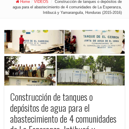
Home
/
VIDEOS
/
Construcción de tanques o depósitos de
agua para el abastecimiento de 4 comunidades de La Esperanza,
Intibucá y Yamaranguila, Honduras (2015-2016)
Construcción de tanques o
depósitos de agua para el
abastecimiento de 4 comunidades