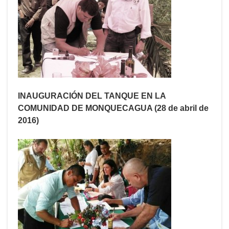
INAUGURACIÓN DEL TANQUE EN LA
COMUNIDAD DE MONQUECAGUA (28 de abril de
2016)