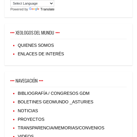
Powered by
Translate
XEOLOGOS DEL MUNDU
QUIENES SOMOS
ENLACES DE INTERÉS
NAVEGACIÓN
BIBLIOGRAFÍA / CONGRESOS GDM
BOLETINES GEOMUNDO _ASTURIES
NOTICIAS
PROYECTOS
TRANSPARENCIA/MEMORIAS/CONVENIOS
VIDEOS