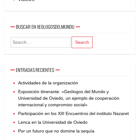
BUSCAR EN XEOLOGOSDELMUNDU
ENTRADAS RECIENTES
Actividades de la organización
Exposición itinerante: «Geólogos del Mundo y
Universidad de Oviedo, un ejemplo de cooperación
internacional y compromiso social»
Participación en los XIII Encuentros del instituto Nazaret
Lenca en la Universidad de Oviedo
Por un futuro que no domine la sequía