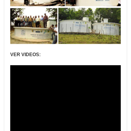
VER VIDEOS: