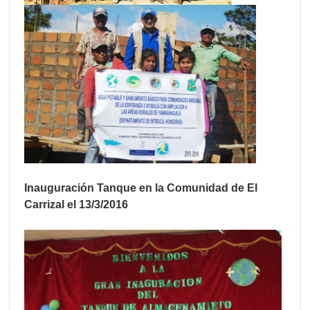
Inauguración Tanque en la Comunidad de El
Carrizal el 13/3/2016