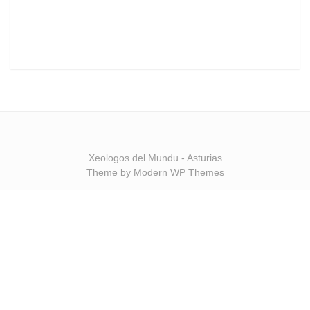
Xeologos del Mundu - Asturias
Theme by Modern WP Themes