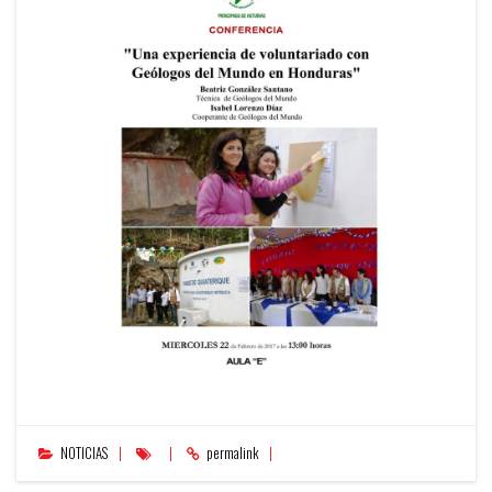
NOTICIAS
permalink