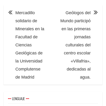
NAVEGACIÓN
Mercadillo
Geólogos del
solidario de
Mundo participó
Minerales en la
en las primeras
Facultad de
jornadas
Ciencias
culturales del
Geológicas de
centro escolar
la Universidad
«Villafria»,
Complutense
dedicadas al
de Madrid
agua.
LENGUAJE