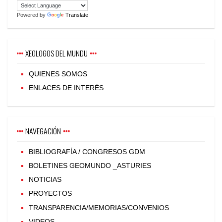
Powered by
Translate
XEOLOGOS DEL MUNDU
QUIENES SOMOS
ENLACES DE INTERÉS
NAVEGACIÓN
BIBLIOGRAFÍA / CONGRESOS GDM
BOLETINES GEOMUNDO _ASTURIES
NOTICIAS
PROYECTOS
TRANSPARENCIA/MEMORIAS/CONVENIOS
VIDEOS