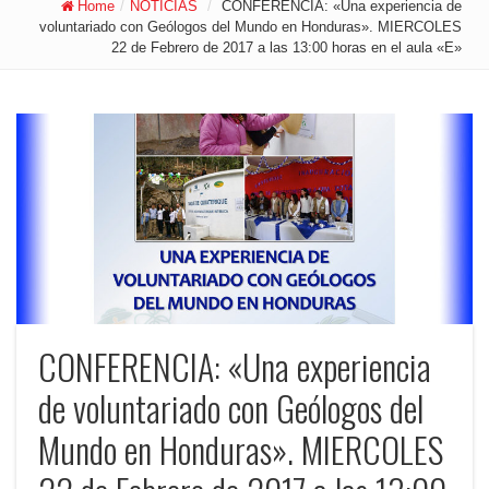
Home
/
NOTICIAS
/
CONFERENCIA: «Una experiencia de
voluntariado con Geólogos del Mundo en Honduras». MIERCOLES
22 de Febrero de 2017 a las 13:00 horas en el aula «E»
CONFERENCIA: «Una experiencia
de voluntariado con Geólogos del
Mundo en Honduras». MIERCOLES