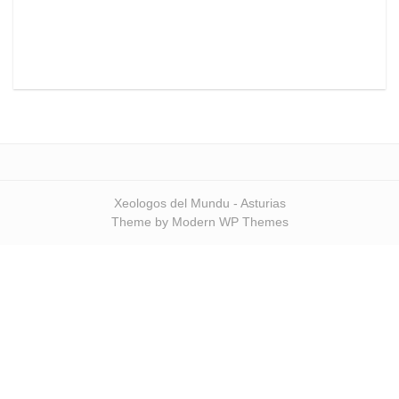
Xeologos del Mundu - Asturias
Theme by Modern WP Themes