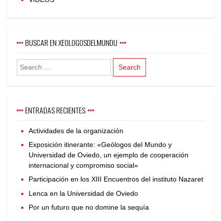
BUSCAR EN XEOLOGOSDELMUNDU
ENTRADAS RECIENTES
Actividades de la organización
Exposición itinerante: «Geólogos del Mundo y
Universidad de Oviedo, un ejemplo de cooperación
internacional y compromiso social»
Participación en los XIII Encuentros del instituto Nazaret
Lenca en la Universidad de Oviedo
Por un futuro que no domine la sequía