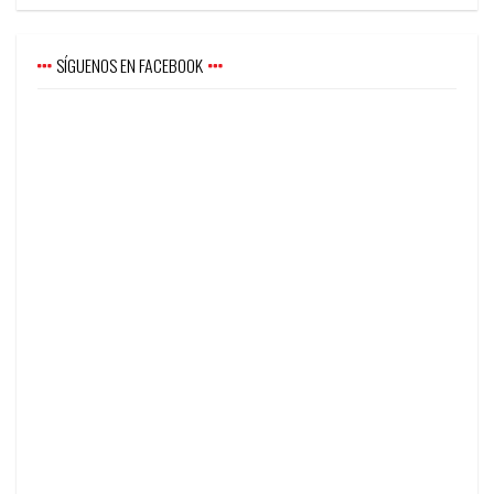
SÍGUENOS EN FACEBOOK