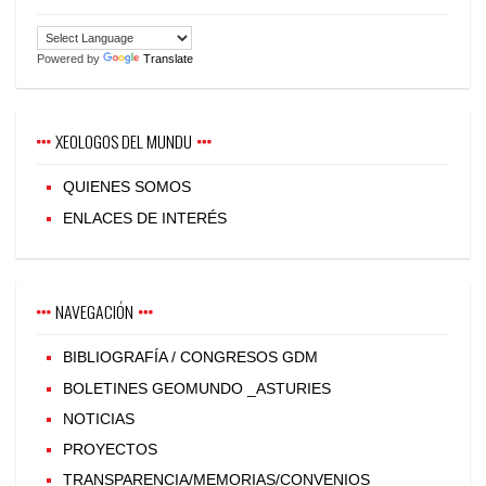
Powered by
Translate
XEOLOGOS DEL MUNDU
QUIENES SOMOS
ENLACES DE INTERÉS
NAVEGACIÓN
BIBLIOGRAFÍA / CONGRESOS GDM
BOLETINES GEOMUNDO _ASTURIES
NOTICIAS
PROYECTOS
TRANSPARENCIA/MEMORIAS/CONVENIOS