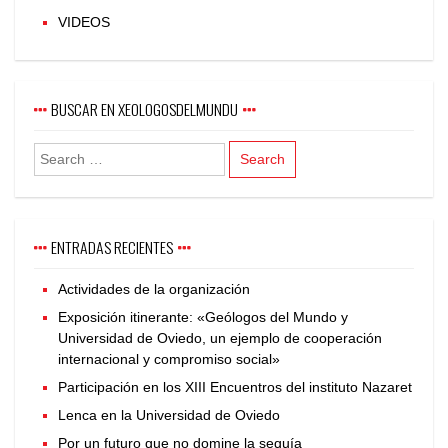
VIDEOS
BUSCAR EN XEOLOGOSDELMUNDU
ENTRADAS RECIENTES
Actividades de la organización
Exposición itinerante: «Geólogos del Mundo y
Universidad de Oviedo, un ejemplo de cooperación
internacional y compromiso social»
Participación en los XIII Encuentros del instituto Nazaret
Lenca en la Universidad de Oviedo
Por un futuro que no domine la sequía