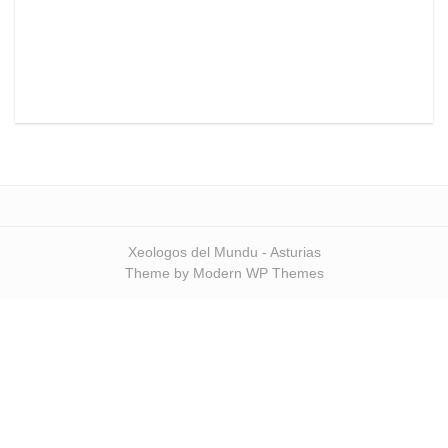
Xeologos del Mundu - Asturias
Theme by Modern WP Themes