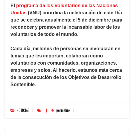
El
programa de los Voluntarios de las Naciones
Unidas
(VNU) coordina la celebración de este Día
que se celebra anualmente el 5 de diciembre para
reconocer y promover la incansable labor de los
voluntarios de todo el mundo.
Cada día, millones de personas se involucran en
temas que les importan, colaboran como
voluntarios con comunidades, organizaciones,
empresas y solos. Al hacerlo, estamos más cerca
de la consecución de los Objetivos de Desarrollo
Sostenible.
NOTICIAS
permalink
NAVEGACIÓN