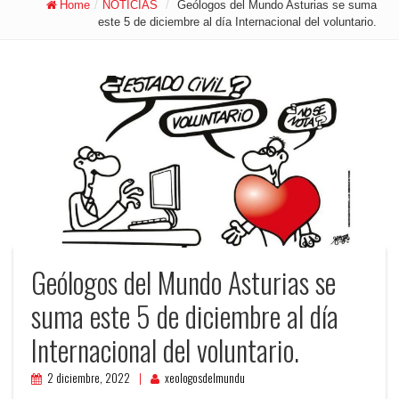
Home
/
NOTICIAS
/
Geólogos del Mundo Asturias se suma
este 5 de diciembre al día Internacional del voluntario.
Geólogos del Mundo Asturias se
suma este 5 de diciembre al día
Internacional del voluntario.
2 diciembre, 2022
xeologosdelmundu