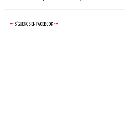
SÍGUENOS EN FACEBOOK