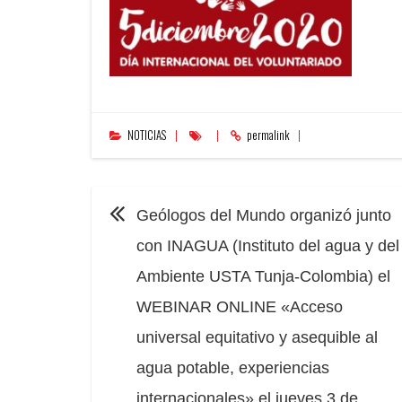
NOTICIAS
permalink
NAVEGACIÓN
Geólogos del Mundo organizó junto
con INAGUA (Instituto del agua y del
Ambiente USTA Tunja-Colombia) el
WEBINAR ONLINE «Acceso
universal equitativo y asequible al
agua potable, experiencias
internacionales» el jueves 3 de