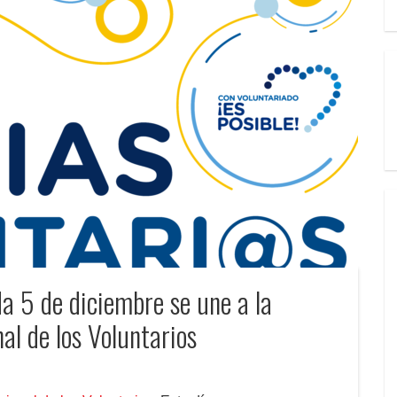
a 5 de diciembre se une a la
nal de los Voluntarios