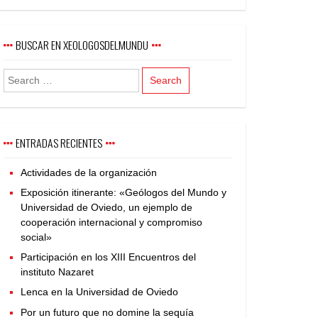
BUSCAR EN XEOLOGOSDELMUNDU
ENTRADAS RECIENTES
Actividades de la organización
Exposición itinerante: «Geólogos del Mundo y
Universidad de Oviedo, un ejemplo de
cooperación internacional y compromiso
social»
Participación en los XIII Encuentros del
instituto Nazaret
Lenca en la Universidad de Oviedo
Por un futuro que no domine la sequía