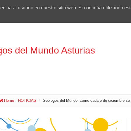
ncia al usuario en nuestro sitio web. Si continúa utilizando es
os del Mundo Asturias
Home
/
NOTICIAS
/
Geólogos del Mundo, como cada 5 de diciembre se une