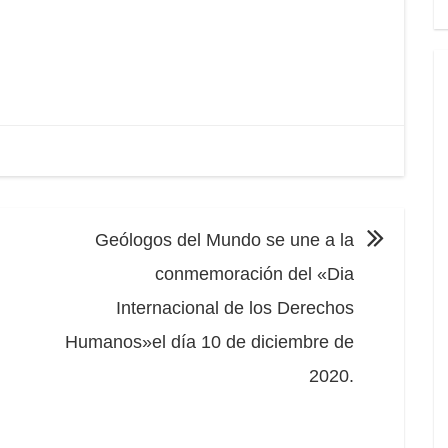
Geólogos del Mundo se une a la
conmemoración del «Dia
Internacional de los Derechos
Humanos»el día 10 de diciembre de
2020.