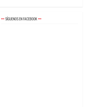
SÍGUENOS EN FACEBOOK