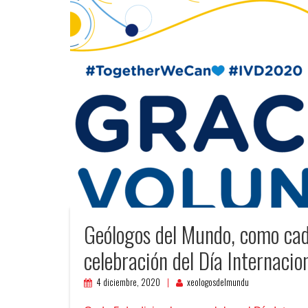
Geólogos del Mundo, como cad
celebración del Día Internacio
4 diciembre, 2020
xeologosdelmundu