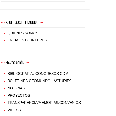
XEOLOGOS DEL MUNDU
QUIENES SOMOS
ENLACES DE INTERÉS
NAVEGACIÓN
BIBLIOGRAFÍA / CONGRESOS GDM
BOLETINES GEOMUNDO _ASTURIES
NOTICIAS
PROYECTOS
TRANSPARENCIA/MEMORIAS/CONVENIOS
VIDEOS