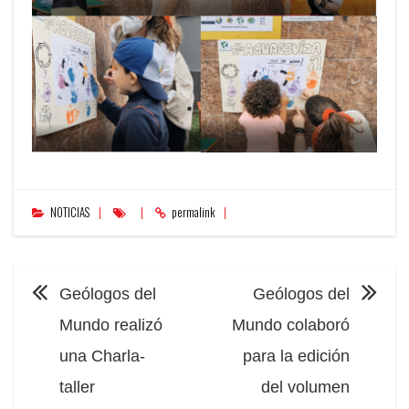
NOTICIAS
permalink
NAVEGACIÓN
Geólogos del
Geólogos del
Mundo realizó
Mundo colaboró
una Charla-
para la edición
taller
del volumen