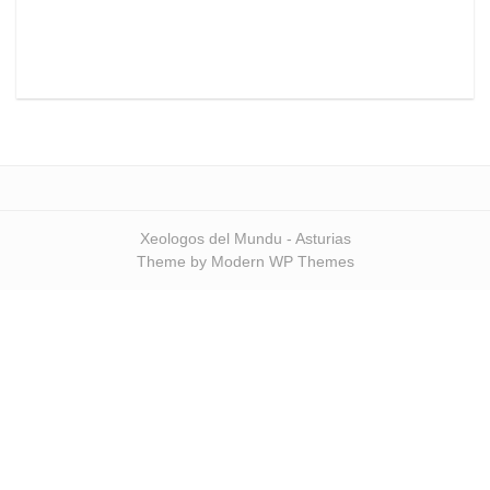
Xeologos del Mundu - Asturias
Theme by Modern WP Themes