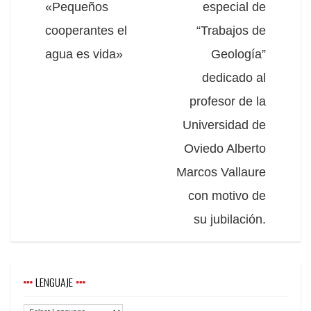
«Pequeños
especial de
cooperantes el
“Trabajos de
agua es vida»
Geología”
dedicado al
profesor de la
Universidad de
Oviedo Alberto
Marcos Vallaure
con motivo de
su jubilación.
LENGUAJE