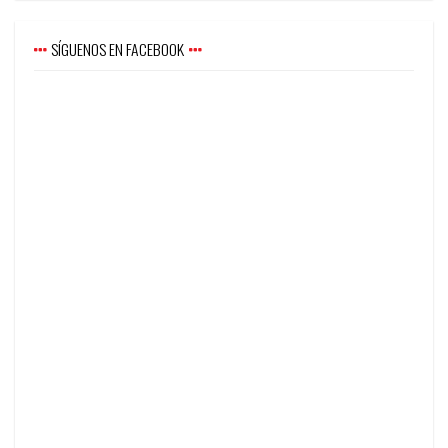
SÍGUENOS EN FACEBOOK