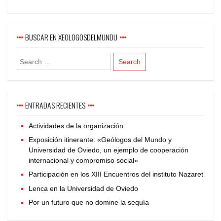
BUSCAR EN XEOLOGOSDELMUNDU
ENTRADAS RECIENTES
Actividades de la organización
Exposición itinerante: «Geólogos del Mundo y
Universidad de Oviedo, un ejemplo de cooperación
internacional y compromiso social»
Participación en los XIII Encuentros del instituto Nazaret
Lenca en la Universidad de Oviedo
Por un futuro que no domine la sequía