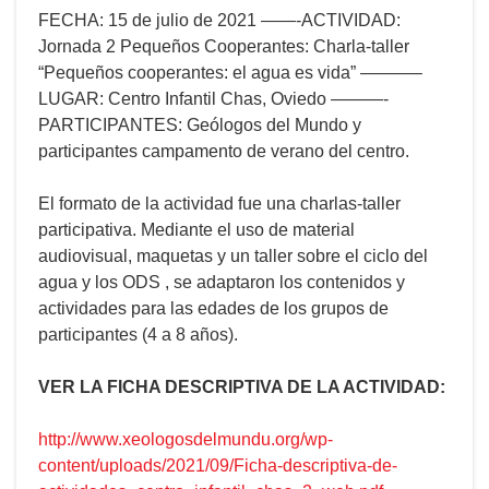
FECHA: 15 de julio de 2021 ——-ACTIVIDAD:
Jornada 2 Pequeños Cooperantes: Charla-taller
“Pequeños cooperantes: el agua es vida” ———–
LUGAR: Centro Infantil Chas, Oviedo ———-
PARTICIPANTES: Geólogos del Mundo y
participantes campamento de verano del centro.
El formato de la actividad fue una charlas-taller
participativa. Mediante el uso de material
audiovisual, maquetas y un taller sobre el ciclo del
agua y los ODS , se adaptaron los contenidos y
actividades para las edades de los grupos de
participantes (4 a 8 años).
VER LA FICHA DESCRIPTIVA DE LA ACTIVIDAD:
http://www.xeologosdelmundu.org/wp-
content/uploads/2021/09/Ficha-descriptiva-de-