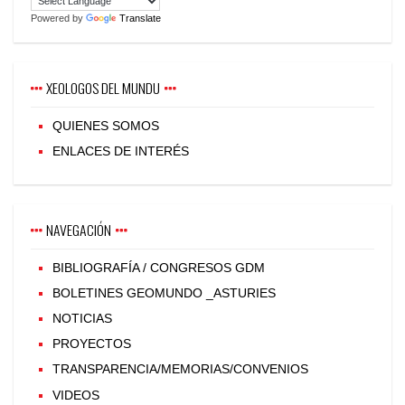
Powered by
Translate
XEOLOGOS DEL MUNDU
QUIENES SOMOS
ENLACES DE INTERÉS
NAVEGACIÓN
BIBLIOGRAFÍA / CONGRESOS GDM
BOLETINES GEOMUNDO _ASTURIES
NOTICIAS
PROYECTOS
TRANSPARENCIA/MEMORIAS/CONVENIOS
VIDEOS