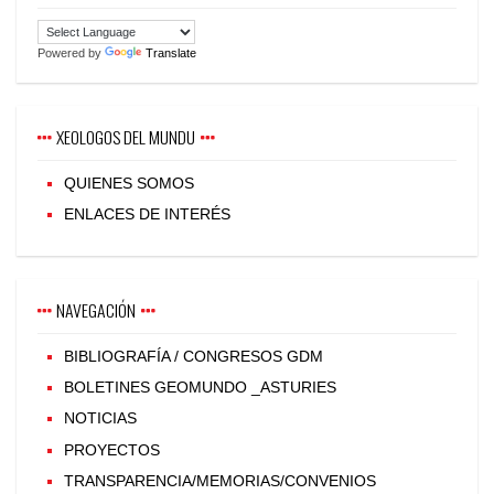
Powered by
Translate
XEOLOGOS DEL MUNDU
QUIENES SOMOS
ENLACES DE INTERÉS
NAVEGACIÓN
BIBLIOGRAFÍA / CONGRESOS GDM
BOLETINES GEOMUNDO _ASTURIES
NOTICIAS
PROYECTOS
TRANSPARENCIA/MEMORIAS/CONVENIOS