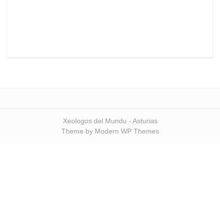
Xeologos del Mundu - Asturias
Theme by Modern WP Themes