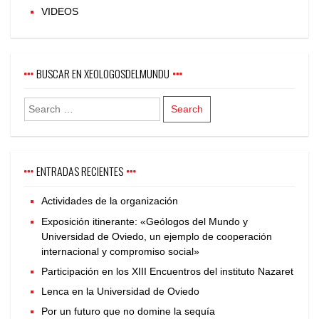
VIDEOS
BUSCAR EN XEOLOGOSDELMUNDU
ENTRADAS RECIENTES
Actividades de la organización
Exposición itinerante: «Geólogos del Mundo y
Universidad de Oviedo, un ejemplo de cooperación
internacional y compromiso social»
Participación en los XIII Encuentros del instituto Nazaret
Lenca en la Universidad de Oviedo
Por un futuro que no domine la sequía