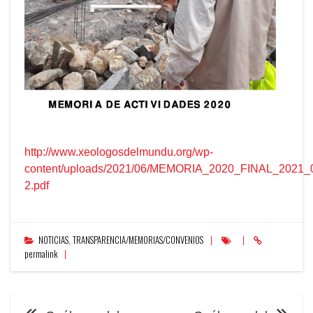
http://www.xeologosdelmundu.org/wp-
content/uploads/2021/06/MEMORIA_2020_FINAL_2021_
2.pdf
NOTICIAS
,
TRANSPARENCIA/MEMORIAS/CONVENIOS
permalink
NAVEGACIÓN