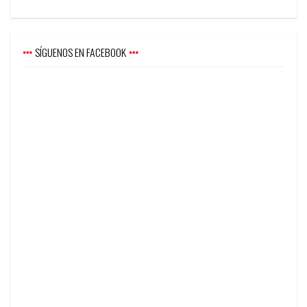
SÍGUENOS EN FACEBOOK