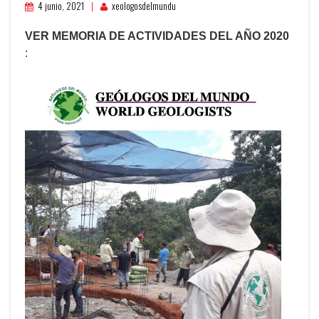
4 junio, 2021
xeologosdelmundu
VER MEMORIA DE ACTIVIDADES DEL AÑO 2020
: