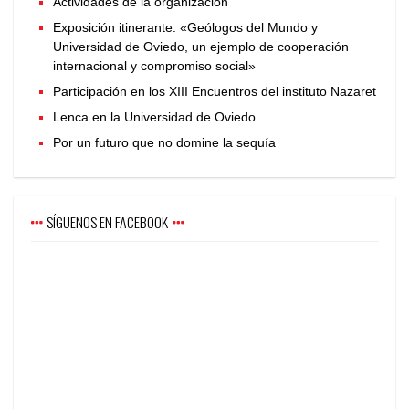
Actividades de la organización
Exposición itinerante: «Geólogos del Mundo y
Universidad de Oviedo, un ejemplo de cooperación
internacional y compromiso social»
Participación en los XIII Encuentros del instituto Nazaret
Lenca en la Universidad de Oviedo
Por un futuro que no domine la sequía
SÍGUENOS EN FACEBOOK