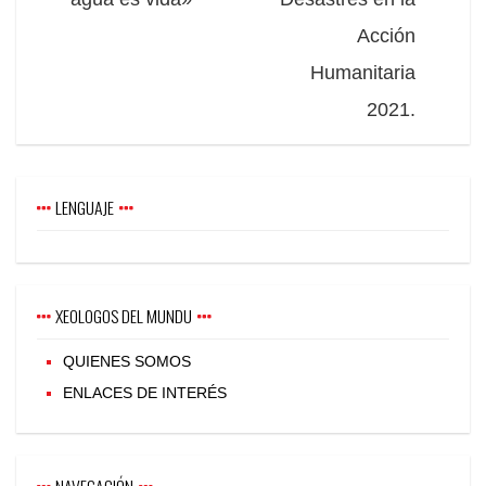
Acción
Humanitaria
2021.
LENGUAJE
XEOLOGOS DEL MUNDU
QUIENES SOMOS
ENLACES DE INTERÉS