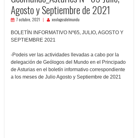
Agosto y Septiembre de 2021
7 octubre, 2021
xeologosdelmundu
BOLETÌN INFORMATIVO Nº65, JULIO, AGOSTO Y
SEPTIEMBRE 2021
-Podeis ver las actividades llevadas a cabo por la
delegación de Geólogos del Mundo en el Principado
de Asturias en el boletín informativo correspondiente
a los meses de Julio Agosto y Septiembre de 2021