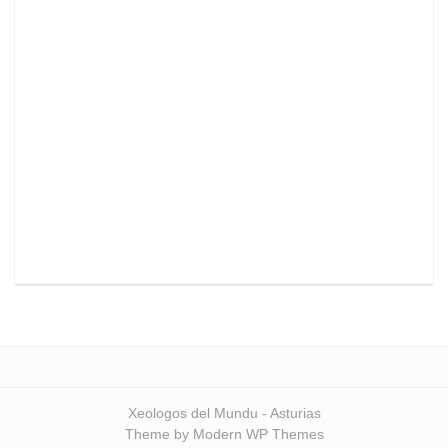
Xeologos del Mundu - Asturias
Theme by Modern WP Themes