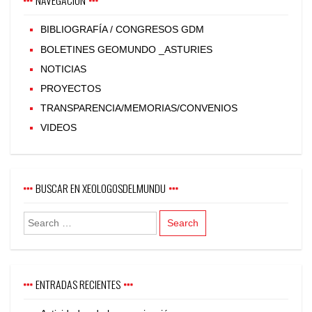
NAVEGACIÓN
BIBLIOGRAFÍA / CONGRESOS GDM
BOLETINES GEOMUNDO _ASTURIES
NOTICIAS
PROYECTOS
TRANSPARENCIA/MEMORIAS/CONVENIOS
VIDEOS
BUSCAR EN XEOLOGOSDELMUNDU
ENTRADAS RECIENTES