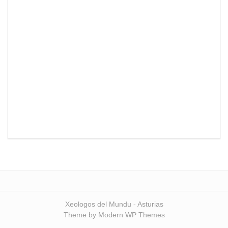
Xeologos del Mundu - Asturias
Theme by Modern WP Themes