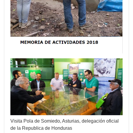
Visita Pola de Somiedo, Asturias, delegación oficial
de la Republica de Honduras