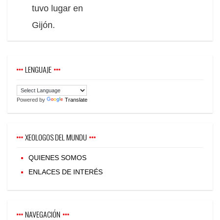
tuvo lugar en
Gijón.
LENGUAJE
Powered by
Translate
XEOLOGOS DEL MUNDU
QUIENES SOMOS
ENLACES DE INTERÉS
NAVEGACIÓN