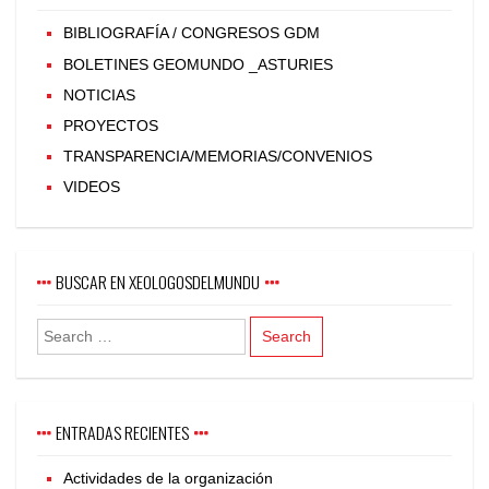
BIBLIOGRAFÍA / CONGRESOS GDM
BOLETINES GEOMUNDO _ASTURIES
NOTICIAS
PROYECTOS
TRANSPARENCIA/MEMORIAS/CONVENIOS
VIDEOS
BUSCAR EN XEOLOGOSDELMUNDU
ENTRADAS RECIENTES
Actividades de la organización