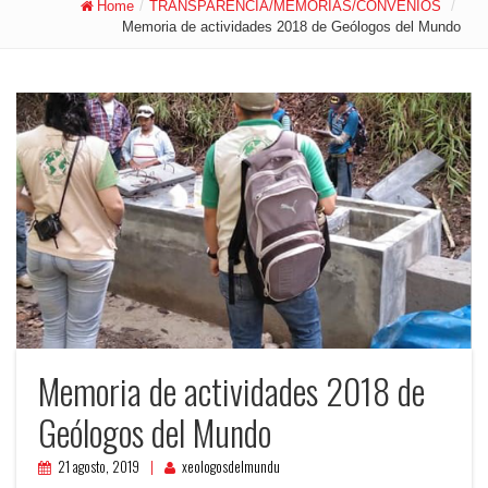
Home
/
TRANSPARENCIA/MEMORIAS/CONVENIOS
/
Memoria de actividades 2018 de Geólogos del Mundo
Memoria de actividades 2018 de
Geólogos del Mundo
21 agosto, 2019
xeologosdelmundu