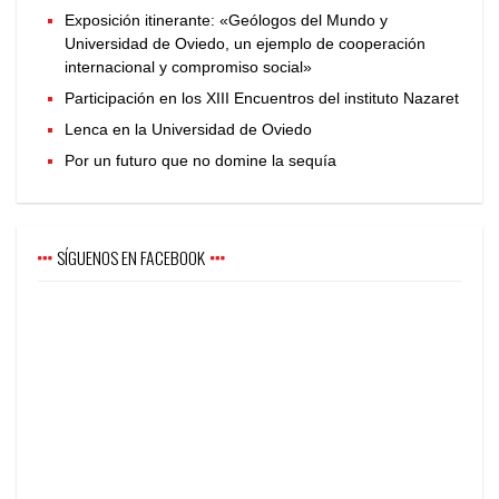
Exposición itinerante: «Geólogos del Mundo y
Universidad de Oviedo, un ejemplo de cooperación
internacional y compromiso social»
Participación en los XIII Encuentros del instituto Nazaret
Lenca en la Universidad de Oviedo
Por un futuro que no domine la sequía
SÍGUENOS EN FACEBOOK