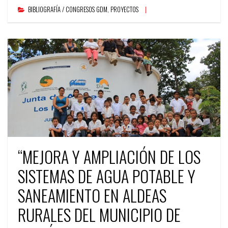
BIBLIOGRAFÍA / CONGRESOS GDM
,
PROYECTOS
“MEJORA Y AMPLIACIÓN DE LOS
SISTEMAS DE AGUA POTABLE Y
SANEAMIENTO EN ALDEAS
RURALES DEL MUNICIPIO DE