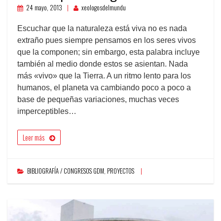
24 mayo, 2013
xeologosdelmundu
Escuchar que la naturaleza está viva no es nada
extraño pues siempre pensamos en los seres vivos
que la componen; sin embargo, esta palabra incluye
también al medio donde estos se asientan. Nada
más «vivo» que la Tierra. A un ritmo lento para los
humanos, el planeta va cambiando poco a poco a
base de pequeñas variaciones, muchas veces
imperceptibles…
Leer más
BIBLIOGRAFÍA / CONGRESOS GDM
,
PROYECTOS