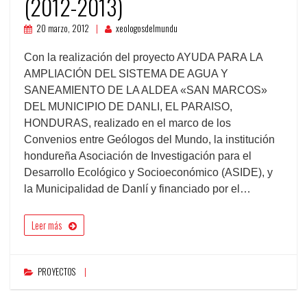
(2012-2013)
20 marzo, 2012
xeologosdelmundu
Con la realización del proyecto AYUDA PARA LA
AMPLIACIÓN DEL SISTEMA DE AGUA Y
SANEAMIENTO DE LA ALDEA «SAN MARCOS»
DEL MUNICIPIO DE DANLI, EL PARAISO,
HONDURAS, realizado en el marco de los
Convenios entre Geólogos del Mundo, la institución
hondureña Asociación de Investigación para el
Desarrollo Ecológico y Socioeconómico (ASIDE), y
la Municipalidad de Danlí y financiado por el…
Leer más
PROYECTOS