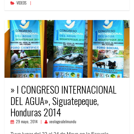
VIDEOS
» I CONGRESO INTERNACIONAL
DEL AGUA», Siguatepeque,
Honduras 2014
29 mayo, 2014
xeologosdelmundu