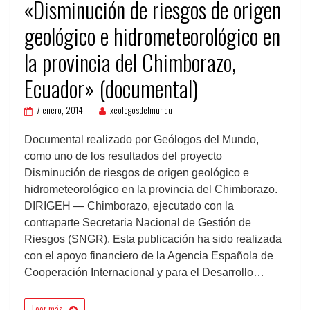
«Disminución de riesgos de origen
geológico e hidrometeorológico en
la provincia del Chimborazo,
Ecuador» (documental)
7 enero, 2014
xeologosdelmundu
Documental realizado por Geólogos del Mundo,
como uno de los resultados del proyecto
Disminución de riesgos de origen geológico e
hidrometeorológico en la provincia del Chimborazo.
DIRIGEH — Chimborazo, ejecutado con la
contraparte Secretaria Nacional de Gestión de
Riesgos (SNGR). Esta publicación ha sido realizada
con el apoyo financiero de la Agencia Española de
Cooperación Internacional y para el Desarrollo…
Leer más