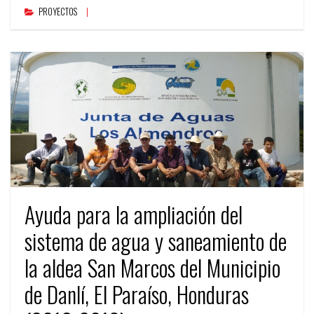
PROYECTOS
Ayuda para la ampliación del
sistema de agua y saneamiento de
la aldea San Marcos del Municipio
de Danlí, El Paraíso, Honduras