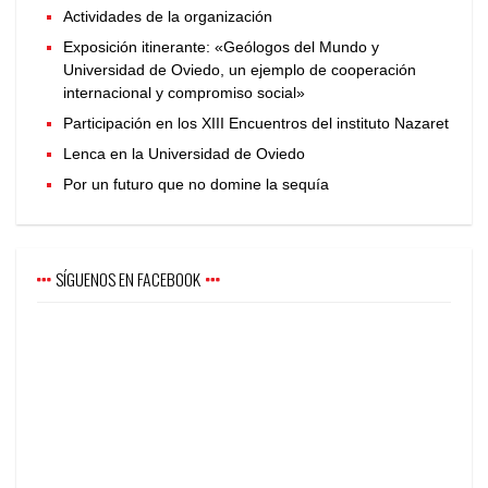
Actividades de la organización
Exposición itinerante: «Geólogos del Mundo y
Universidad de Oviedo, un ejemplo de cooperación
internacional y compromiso social»
Participación en los XIII Encuentros del instituto Nazaret
Lenca en la Universidad de Oviedo
Por un futuro que no domine la sequía
SÍGUENOS EN FACEBOOK