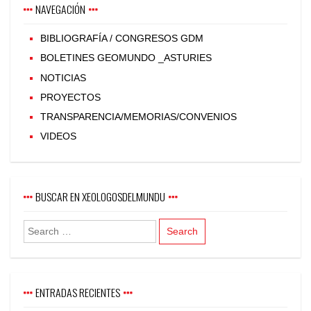
NAVEGACIÓN
BIBLIOGRAFÍA / CONGRESOS GDM
BOLETINES GEOMUNDO _ASTURIES
NOTICIAS
PROYECTOS
TRANSPARENCIA/MEMORIAS/CONVENIOS
VIDEOS
BUSCAR EN XEOLOGOSDELMUNDU
ENTRADAS RECIENTES