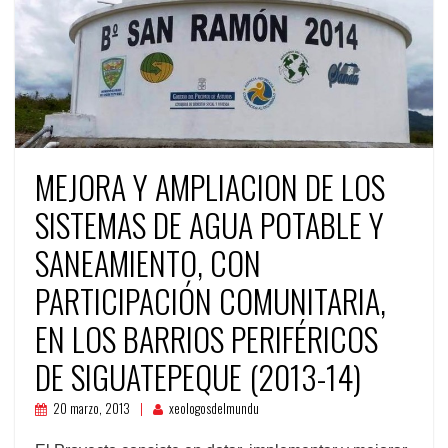
MEJORA Y AMPLIACION DE LOS
SISTEMAS DE AGUA POTABLE Y
SANEAMIENTO, CON
PARTICIPACIÓN COMUNITARIA,
EN LOS BARRIOS PERIFÉRICOS
DE SIGUATEPEQUE (2013-14)
20 marzo, 2013
xeologosdelmundu