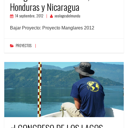
Honduras y Nicaragua
14 septiembre, 2012
xeologosdelmundu
Bajar Proyecto: Proyecto Manglares 2012
PROYECTOS