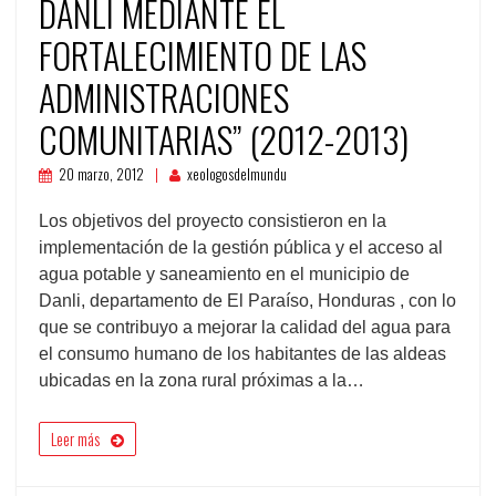
DANLÍ MEDIANTE EL
FORTALECIMIENTO DE LAS
ADMINISTRACIONES
COMUNITARIAS” (2012-2013)
20 marzo, 2012
xeologosdelmundu
Los objetivos del proyecto consistieron en la
implementación de la gestión pública y el acceso al
agua potable y saneamiento en el municipio de
Danli, departamento de El Paraíso, Honduras , con lo
que se contribuyo a mejorar la calidad del agua para
el consumo humano de los habitantes de las aldeas
ubicadas en la zona rural próximas a la…
Leer más