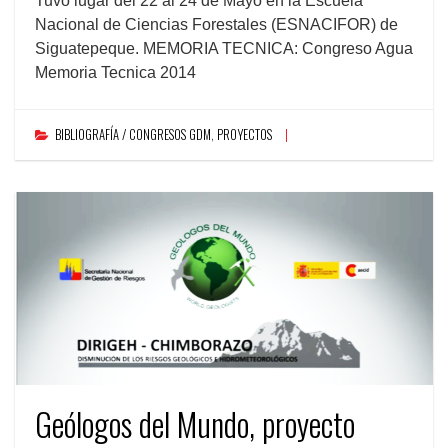
Tuvo lugar del 22 al 24 de Mayo en la Escuela
Nacional de Ciencias Forestales (ESNACIFOR) de
Siguatepeque. MEMORIA TECNICA: Congreso Agua
Memoria Tecnica 2014
BIBLIOGRAFÍA / CONGRESOS GDM
,
PROYECTOS
Geólogos del Mundo, proyecto