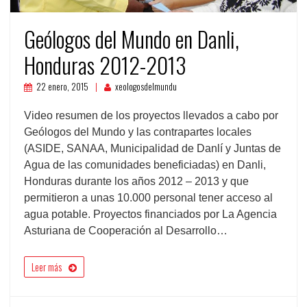
Geólogos del Mundo en Danli,
Honduras 2012-2013
22 enero, 2015
xeologosdelmundu
Video resumen de los proyectos llevados a cabo por
Geólogos del Mundo y las contrapartes locales
(ASIDE, SANAA, Municipalidad de Danlí y Juntas de
Agua de las comunidades beneficiadas) en Danli,
Honduras durante los años 2012 – 2013 y que
permitieron a unas 10.000 personal tener acceso al
agua potable. Proyectos financiados por La Agencia
Asturiana de Cooperación al Desarrollo…
Leer más