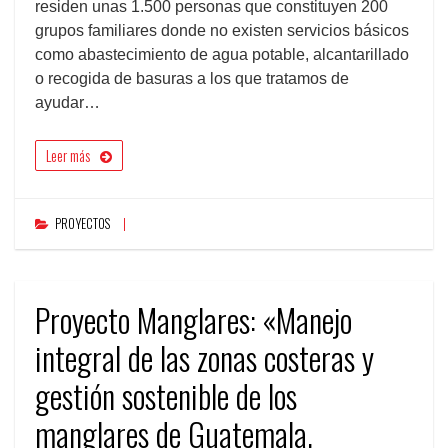
residen unas 1.500 personas que constituyen 200
grupos familiares donde no existen servicios básicos
como abastecimiento de agua potable, alcantarillado
o recogida de basuras a los que tratamos de
ayudar…
Leer más
PROYECTOS
Proyecto Manglares: «Manejo
integral de las zonas costeras y
gestión sostenible de los
manglares de Guatemala,