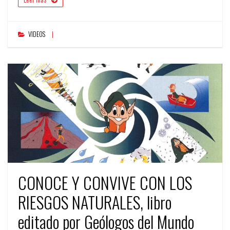
VIDEOS
CONOCE Y CONVIVE CON LOS
RIESGOS NATURALES, libro
editado por Geólogos del Mundo