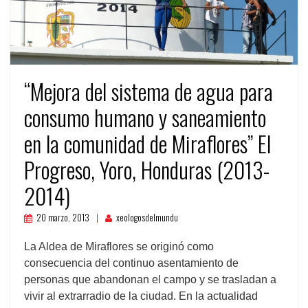
“Mejora del sistema de agua para
consumo humano y saneamiento
en la comunidad de Miraflores” El
Progreso, Yoro, Honduras (2013-
2014)
20 marzo, 2013
xeologosdelmundu
La Aldea de Miraflores se originó como
consecuencia del continuo asentamiento de
personas que abandonan el campo y se trasladan a
vivir al extrarradio de la ciudad. En la actualidad