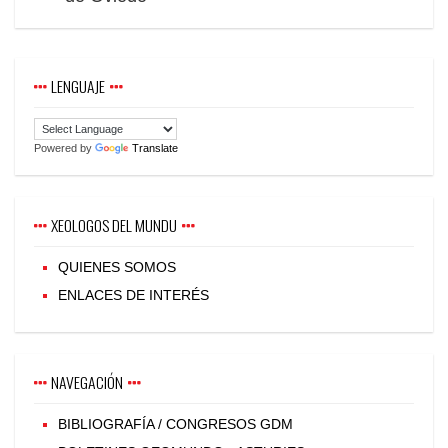
LENGUAJE
Powered by
Translate
XEOLOGOS DEL MUNDU
QUIENES SOMOS
ENLACES DE INTERÉS
NAVEGACIÓN
BIBLIOGRAFÍA / CONGRESOS GDM