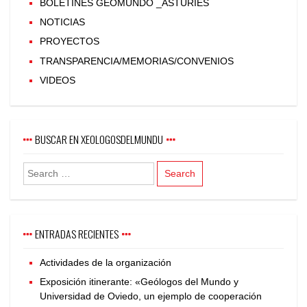
BOLETINES GEOMUNDO _ASTURIES
NOTICIAS
PROYECTOS
TRANSPARENCIA/MEMORIAS/CONVENIOS
VIDEOS
BUSCAR EN XEOLOGOSDELMUNDU
ENTRADAS RECIENTES
Actividades de la organización
Exposición itinerante: «Geólogos del Mundo y
Universidad de Oviedo, un ejemplo de cooperación