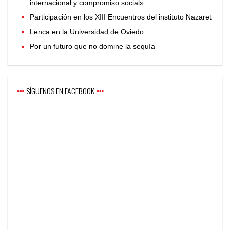
internacional y compromiso social»
Participación en los XIII Encuentros del instituto Nazaret
Lenca en la Universidad de Oviedo
Por un futuro que no domine la sequía
SÍGUENOS EN FACEBOOK