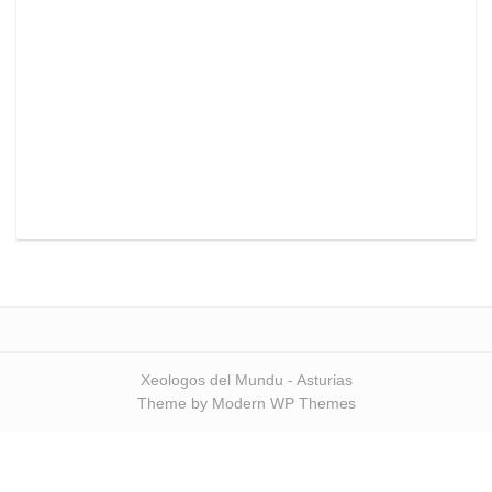
Xeologos del Mundu - Asturias
Theme by Modern WP Themes