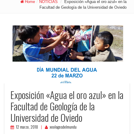
Home
/
NOTICIAS
/
Exposición «Agua el oro azul» en la
Facultad de Geología de la Universidad de Oviedo
Exposición «Agua el oro azul» en la
Facultad de Geología de la
Universidad de Oviedo
12 marzo, 2018
xeologosdelmundu