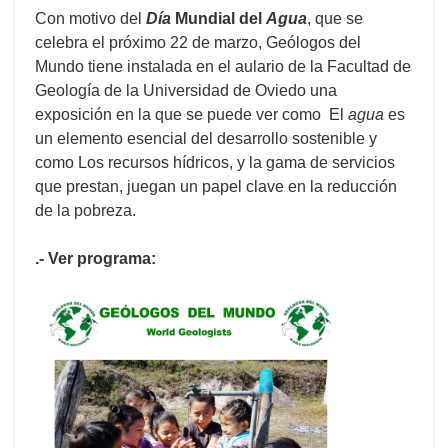
Con motivo del
Día
Mundial del
Agua
, que se
celebra el próximo 22 de marzo,
Geólogos del
Mundo tiene instalada en el aulario de la Facultad de
Geología de la Universidad de Oviedo una
exposición en la que se puede ver como
El
agua
es
un elemento esencial del desarrollo sostenible y
como Los recursos hídricos, y la gama de servicios
que prestan, juegan un papel clave en la reducción
de la pobreza.
.- Ver programa: