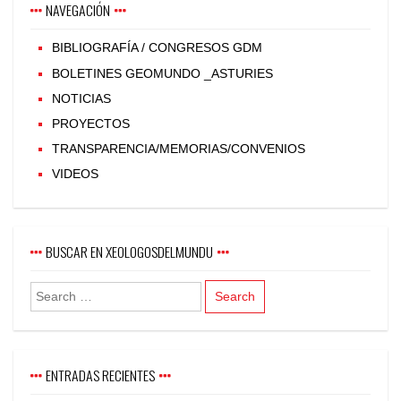
NAVEGACIÓN
BIBLIOGRAFÍA / CONGRESOS GDM
BOLETINES GEOMUNDO _ASTURIES
NOTICIAS
PROYECTOS
TRANSPARENCIA/MEMORIAS/CONVENIOS
VIDEOS
BUSCAR EN XEOLOGOSDELMUNDU
ENTRADAS RECIENTES