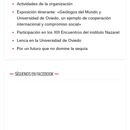
Actividades de la organización
Exposición itinerante: «Geólogos del Mundo y
Universidad de Oviedo, un ejemplo de cooperación
internacional y compromiso social»
Participación en los XIII Encuentros del instituto Nazaret
Lenca en la Universidad de Oviedo
Por un futuro que no domine la sequía
SÍGUENOS EN FACEBOOK