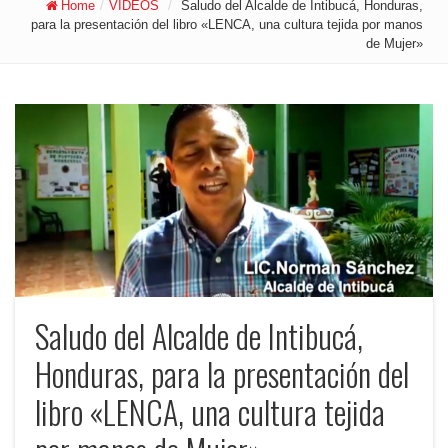
Home
/
VIDEOS
/
Saludo del Alcalde de Intibucá, Honduras,
para la presentación del libro «LENCA, una cultura tejida por manos
de Mujer»
Saludo del Alcalde de Intibucá,
Honduras, para la presentación del
libro «LENCA, una cultura tejida