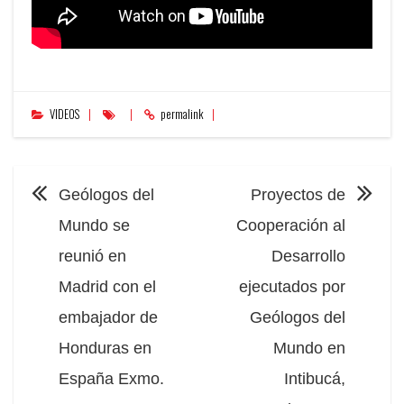
VIDEOS
permalink
NAVEGACIÓN
Geólogos del
Proyectos de
Mundo se
Cooperación al
reunió en
Desarrollo
Madrid con el
ejecutados por
embajador de
Geólogos del
Honduras en
Mundo en
España Exmo.
Intibucá,