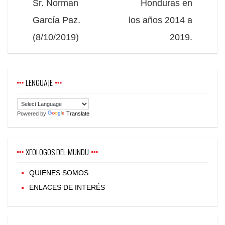
Sr. Norman
Honduras en
García Paz.
los años 2014 a
(8/10/2019)
2019.
LENGUAJE
Powered by
Translate
XEOLOGOS DEL MUNDU
QUIENES SOMOS
ENLACES DE INTERÉS