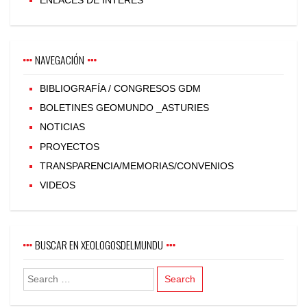
ENLACES DE INTERÉS
NAVEGACIÓN
BIBLIOGRAFÍA / CONGRESOS GDM
BOLETINES GEOMUNDO _ASTURIES
NOTICIAS
PROYECTOS
TRANSPARENCIA/MEMORIAS/CONVENIOS
VIDEOS
BUSCAR EN XEOLOGOSDELMUNDU