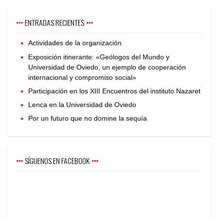
ENTRADAS RECIENTES
Actividades de la organización
Exposición itinerante: «Geólogos del Mundo y
Universidad de Oviedo, un ejemplo de cooperación
internacional y compromiso social»
Participación en los XIII Encuentros del instituto Nazaret
Lenca en la Universidad de Oviedo
Por un futuro que no domine la sequía
SÍGUENOS EN FACEBOOK