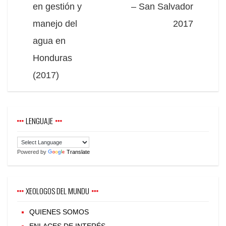
en gestión y
– San Salvador
manejo del
2017
agua en
Honduras
(2017)
LENGUAJE
Powered by
Translate
XEOLOGOS DEL MUNDU
QUIENES SOMOS