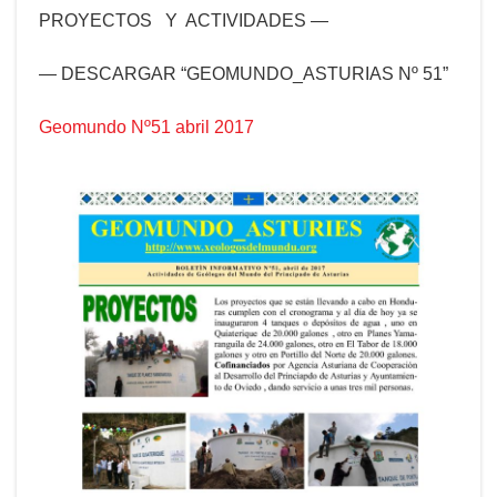
PROYECTOS Y ACTIVIDADES —
— DESCARGAR “GEOMUNDO_ASTURIAS Nº 51”
Geomundo Nº51 abril 2017