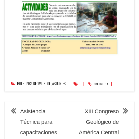
BOLETINES GEOMUNDO _ASTURIES
permalink
NAVEGACIÓN
Asistencia
XIII Congreso
Técnica para
Geológico de
capacitaciones
América Central