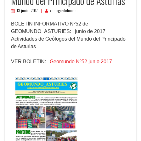
Mundo del Principado de Asturias
13 junio, 2017
xeologosdelmundu
BOLETÌN INFORMATIVO Nº52 de
GEOMUNDO_ASTURIES: , junio de 2017
Actividades de Geólogos del Mundo del Principado
de Asturias
VER BOLETIN:
Geomundo Nº52 junio 2017