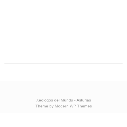
Xeologos del Mundu - Asturias
Theme by Modern WP Themes