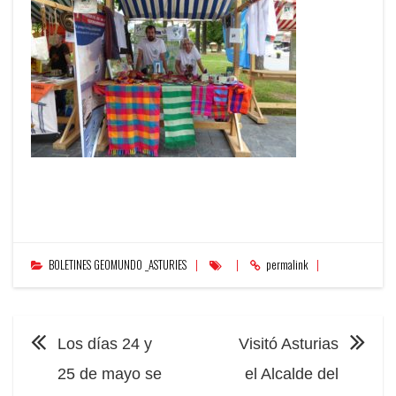
BOLETINES GEOMUNDO _ASTURIES
permalink
NAVEGACIÓN
Los días 24 y
Visitó Asturias
25 de mayo se
el Alcalde del