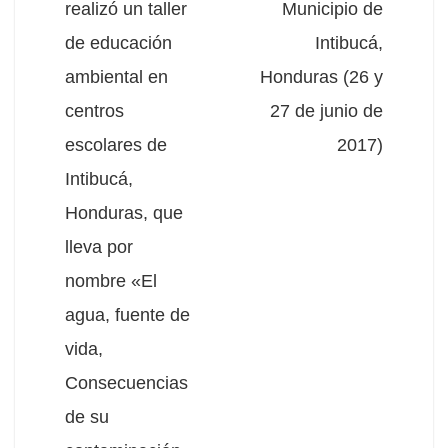
realizó un taller
Municipio de
de educación
Intibucá,
ambiental en
Honduras (26 y
centros
27 de junio de
escolares de
2017)
Intibucá,
Honduras, que
lleva por
nombre «El
agua, fuente de
vida,
Consecuencias
de su