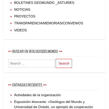
BOLETINES GEOMUNDO _ASTURIES
NOTICIAS
PROYECTOS
TRANSPARENCIA/MEMORIAS/CONVENIOS
VIDEOS
BUSCAR EN XEOLOGOSDELMUNDU
ENTRADAS RECIENTES
Actividades de la organización
Exposición itinerante: «Geólogos del Mundo y
Universidad de Oviedo, un ejemplo de cooperación