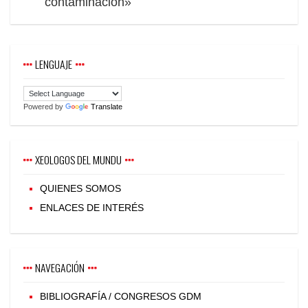
contaminación»
LENGUAJE
Powered by
Translate
XEOLOGOS DEL MUNDU
QUIENES SOMOS
ENLACES DE INTERÉS
NAVEGACIÓN
BIBLIOGRAFÍA / CONGRESOS GDM