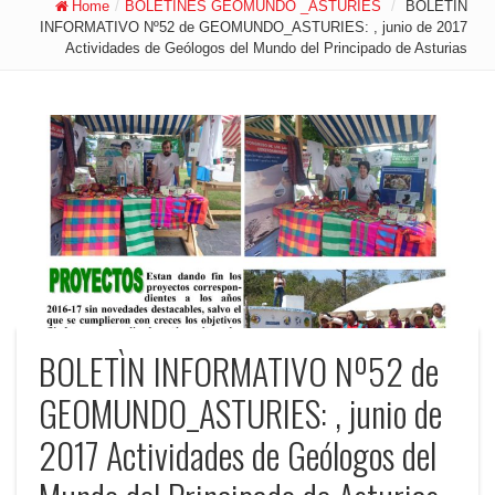
Home
/
BOLETINES GEOMUNDO _ASTURIES
/
BOLETÌN
INFORMATIVO Nº52 de GEOMUNDO_ASTURIES: , junio de 2017
Actividades de Geólogos del Mundo del Principado de Asturias
BOLETÌN INFORMATIVO Nº52 de
GEOMUNDO_ASTURIES: , junio de
2017 Actividades de Geólogos del