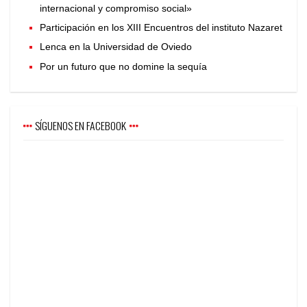
internacional y compromiso social»
Participación en los XIII Encuentros del instituto Nazaret
Lenca en la Universidad de Oviedo
Por un futuro que no domine la sequía
SÍGUENOS EN FACEBOOK