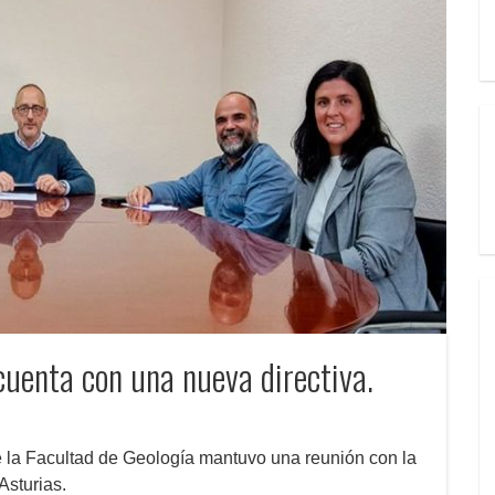
cuenta con una nueva directiva.
e la Facultad de Geología mantuvo una reunión con la
Asturias.