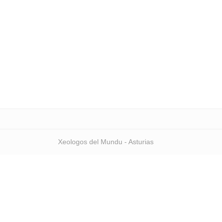
Xeologos del Mundu - Asturias