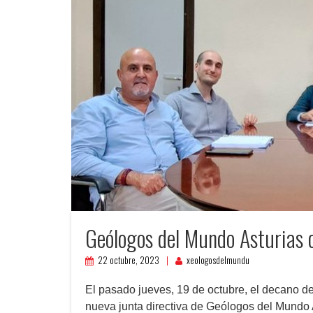
Geólogos del Mundo Asturias 
22 octubre, 2023
xeologosdelmundu
El pasado jueves, 19 de octubre, el decano d
nueva junta directiva de Geólogos del Mundo 