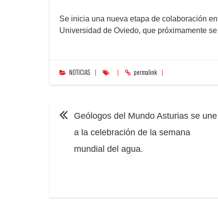
Se inicia una nueva etapa de colaboración en
Universidad de Oviedo, que próximamente se p
NOTICIAS
permalink
NAVEGACIÓN
Geólogos del Mundo Asturias se une
a la celebración de la semana
mundial del agua.