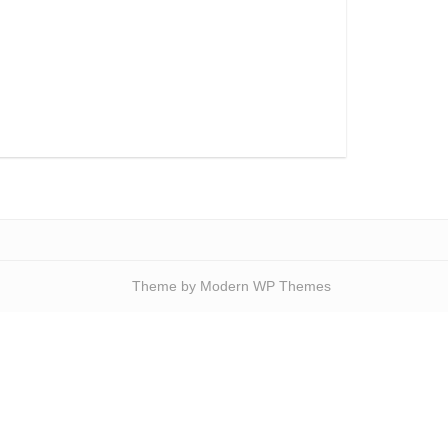
Theme by Modern WP Themes