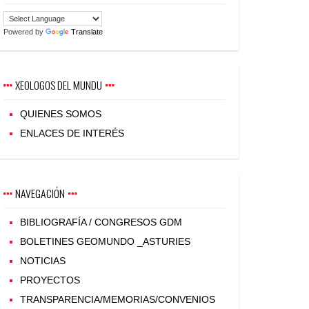
Powered by
Translate
XEOLOGOS DEL MUNDU
QUIENES SOMOS
ENLACES DE INTERÉS
NAVEGACIÓN
BIBLIOGRAFÍA / CONGRESOS GDM
BOLETINES GEOMUNDO _ASTURIES
NOTICIAS
PROYECTOS
TRANSPARENCIA/MEMORIAS/CONVENIOS