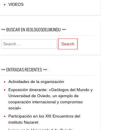
VIDEOS
BUSCAR EN XEOLOGOSDELMUNDU
ENTRADAS RECIENTES
Actividades de la organización
Exposición itinerante: «Geólogos del Mundo y
Universidad de Oviedo, un ejemplo de
cooperación internacional y compromiso
social»
Participación en los XIII Encuentros del
instituto Nazaret