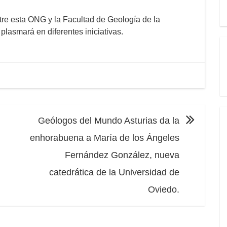
tre esta ONG y la Facultad de Geología de la
lasmará en diferentes iniciativas.
Geólogos del Mundo Asturias da la
enhorabuena a María de los Ángeles
Fernández González, nueva
catedrática de la Universidad de
Oviedo.