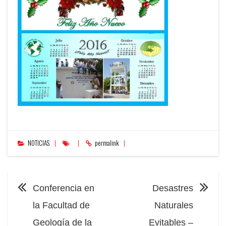
NOTICIAS
permalink
NAVEGACIÓN
Conferencia en
Desastres
la Facultad de
Naturales
Geología de la
Evitables –