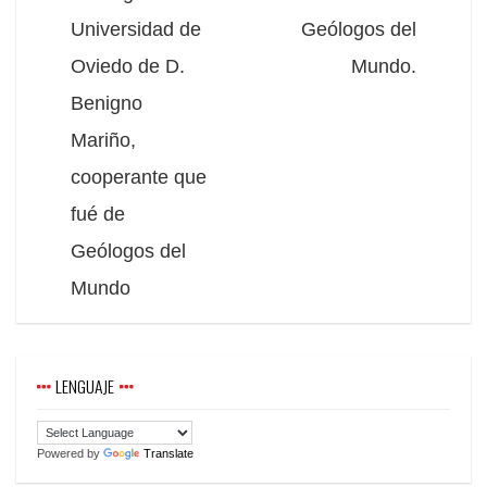
Universidad de
Geólogos del
Oviedo de D.
Mundo.
Benigno
Mariño,
cooperante que
fué de
Geólogos del
Mundo
LENGUAJE
Powered by
Translate