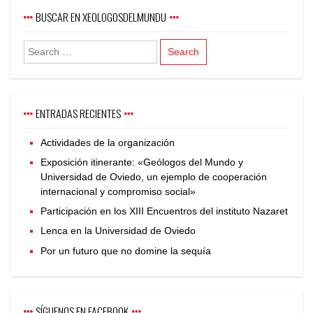
BUSCAR EN XEOLOGOSDELMUNDU
ENTRADAS RECIENTES
Actividades de la organización
Exposición itinerante: «Geólogos del Mundo y
Universidad de Oviedo, un ejemplo de cooperación
internacional y compromiso social»
Participación en los XIII Encuentros del instituto Nazaret
Lenca en la Universidad de Oviedo
Por un futuro que no domine la sequía
SÍGUENOS EN FACEBOOK