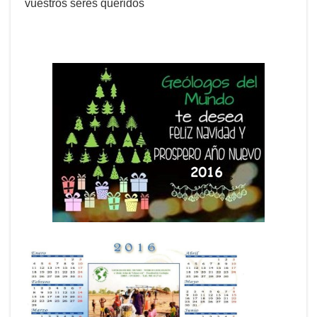
vuestros seres queridos