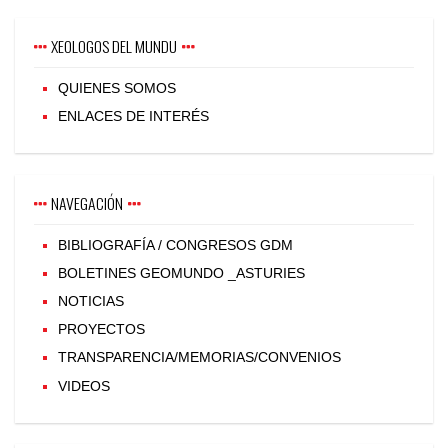
XEOLOGOS DEL MUNDU
QUIENES SOMOS
ENLACES DE INTERÉS
NAVEGACIÓN
BIBLIOGRAFÍA / CONGRESOS GDM
BOLETINES GEOMUNDO _ASTURIES
NOTICIAS
PROYECTOS
TRANSPARENCIA/MEMORIAS/CONVENIOS
VIDEOS