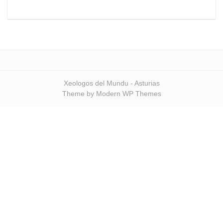
Xeologos del Mundu - Asturias
Theme by Modern WP Themes