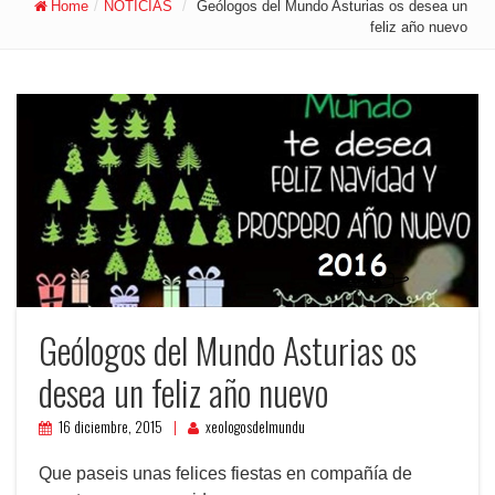
Home
/
NOTICIAS
/
Geólogos del Mundo Asturias os desea un
feliz año nuevo
Geólogos del Mundo Asturias os
desea un feliz año nuevo
16 diciembre, 2015
xeologosdelmundu
Que paseis unas felices fiestas en compañía de