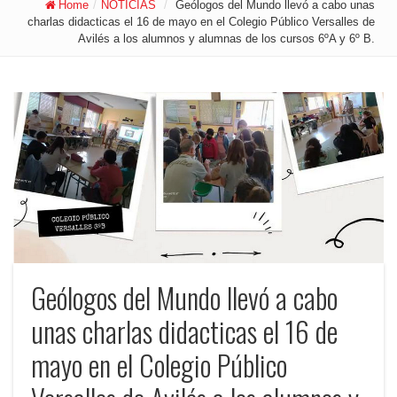
Home
/
NOTICIAS
/
Geólogos del Mundo llevó a cabo unas
charlas didacticas el 16 de mayo en el Colegio Público Versalles de
Avilés a los alumnos y alumnas de los cursos 6ºA y 6º B.
Geólogos del Mundo llevó a cabo
unas charlas didacticas el 16 de
mayo en el Colegio Público