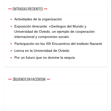
ENTRADAS RECIENTES
Actividades de la organización
Exposición itinerante: «Geólogos del Mundo y
Universidad de Oviedo, un ejemplo de cooperación
internacional y compromiso social»
Participación en los XIII Encuentros del instituto Nazaret
Lenca en la Universidad de Oviedo
Por un futuro que no domine la sequía
SÍGUENOS EN FACEBOOK