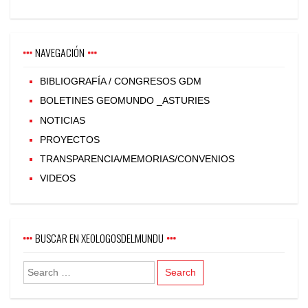
NAVEGACIÓN
BIBLIOGRAFÍA / CONGRESOS GDM
BOLETINES GEOMUNDO _ASTURIES
NOTICIAS
PROYECTOS
TRANSPARENCIA/MEMORIAS/CONVENIOS
VIDEOS
BUSCAR EN XEOLOGOSDELMUNDU