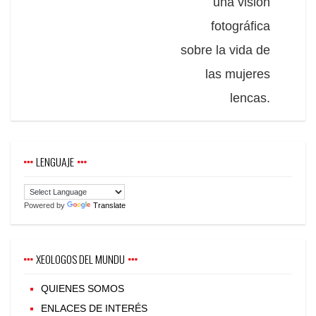
una visión
fotográfica
sobre la vida de
las mujeres
lencas.
LENGUAJE
Powered by
Translate
XEOLOGOS DEL MUNDU
QUIENES SOMOS
ENLACES DE INTERÉS