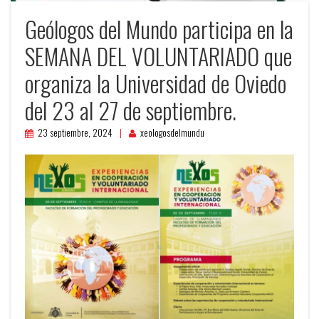
Geólogos del Mundo participa en la
SEMANA DEL VOLUNTARIADO que
organiza la Universidad de Oviedo
del 23 al 27 de septiembre.
23 septiembre, 2024
xeologosdelmundu