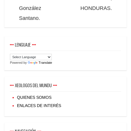
González
HONDURAS.
Santano.
LENGUAJE
Powered by
Translate
XEOLOGOS DEL MUNDU
QUIENES SOMOS
ENLACES DE INTERÉS
NAVEGACIÓN