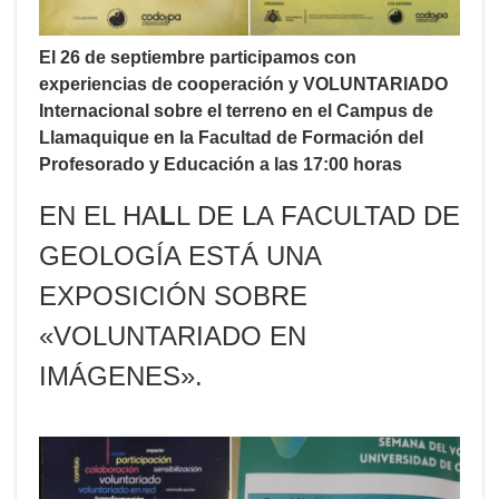
El 26 de septiembre participamos con
experiencias de cooperación y VOLUNTARIADO
Internacional sobre el terreno en el Campus de
Llamaquique en la Facultad de Formación del
Profesorado y Educación a las 17:00 horas
EN EL HA
L
L DE LA FACULTAD DE
GEOLOGÍA ESTÁ UNA
EXPOSICIÓN SOBRE
«VOLUNTARIADO EN
IMÁGENES».