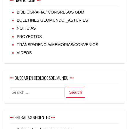
BIBLIOGRAFÍA / CONGRESOS GDM
BOLETINES GEOMUNDO _ASTURIES
NOTICIAS
PROYECTOS
TRANSPARENCIA/MEMORIAS/CONVENIOS
VIDEOS
BUSCAR EN XEOLOGOSDELMUNDU
ENTRADAS RECIENTES