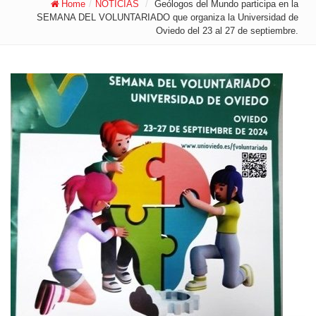
Home
/
NOTICIAS
/
Geólogos del Mundo participa en la
SEMANA DEL VOLUNTARIADO que organiza la Universidad de
Oviedo del 23 al 27 de septiembre.