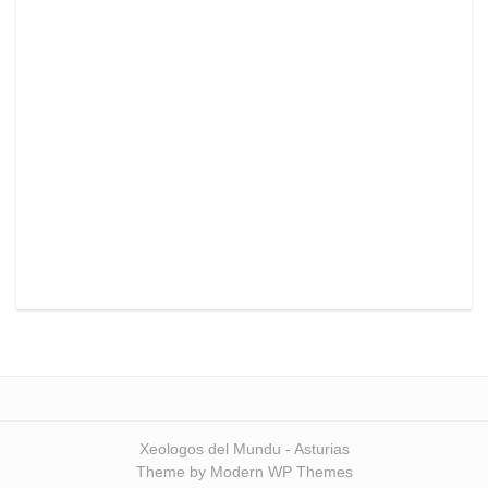
Xeologos del Mundu - Asturias
Theme by Modern WP Themes