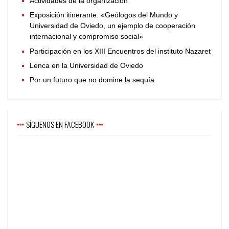
Actividades de la organización
Exposición itinerante: «Geólogos del Mundo y
Universidad de Oviedo, un ejemplo de cooperación
internacional y compromiso social»
Participación en los XIII Encuentros del instituto Nazaret
Lenca en la Universidad de Oviedo
Por un futuro que no domine la sequía
SÍGUENOS EN FACEBOOK