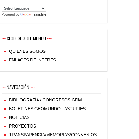
Powered by
Translate
XEOLOGOS DEL MUNDU
QUIENES SOMOS
ENLACES DE INTERÉS
NAVEGACIÓN
BIBLIOGRAFÍA / CONGRESOS GDM
BOLETINES GEOMUNDO _ASTURIES
NOTICIAS
PROYECTOS
TRANSPARENCIA/MEMORIAS/CONVENIOS