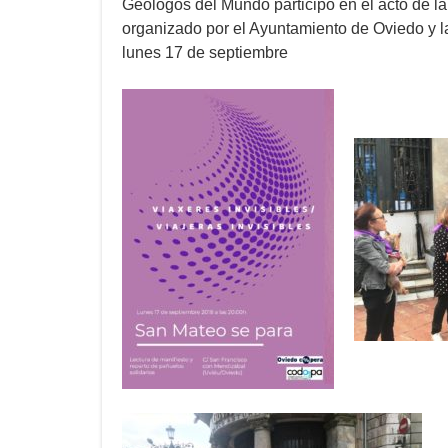
Geólogos del Mundo participó en el acto de la 
organizado por el Ayuntamiento de Oviedo y l
lunes 17 de septiembre