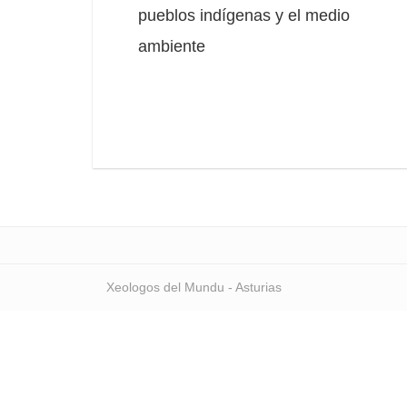
pueblos indígenas y el medio
ambiente
Xeologos del Mundu - Asturias