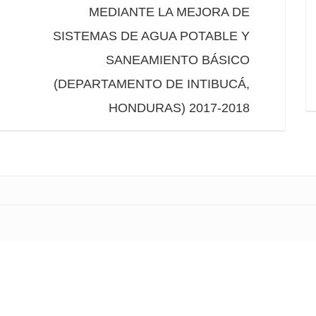
MEDIANTE LA MEJORA DE
SISTEMAS DE AGUA POTABLE Y
SANEAMIENTO BÁSICO
(DEPARTAMENTO DE INTIBUCÁ,
HONDURAS) 2017-2018