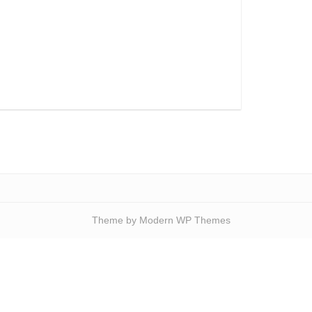
Theme by Modern WP Themes