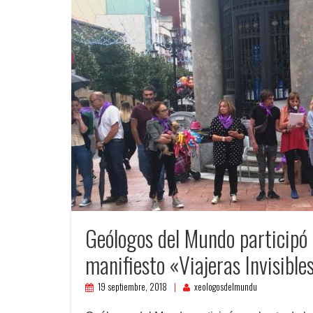
Geólogos del Mundo participó e
manifiesto «Viajeras Invisible
19 septiembre, 2018
xeologosdelmundu