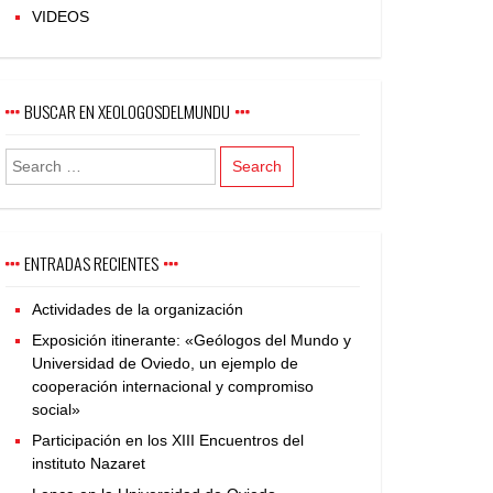
VIDEOS
BUSCAR EN XEOLOGOSDELMUNDU
ENTRADAS RECIENTES
Actividades de la organización
Exposición itinerante: «Geólogos del Mundo y
Universidad de Oviedo, un ejemplo de
cooperación internacional y compromiso
social»
Participación en los XIII Encuentros del
instituto Nazaret