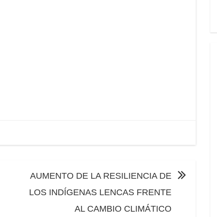
AUMENTO DE LA RESILIENCIA DE
LOS INDÍGENAS LENCAS FRENTE
AL CAMBIO CLIMÁTICO