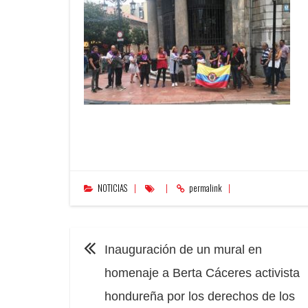
NOTICIAS
permalink
NAVEGACIÓN
Inauguración de un mural en
homenaje a Berta Cáceres activista
hondureña por los derechos de los