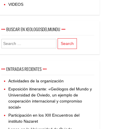
VIDEOS
BUSCAR EN XEOLOGOSDELMUNDU
ENTRADAS RECIENTES
Actividades de la organización
Exposición itinerante: «Geólogos del Mundo y
Universidad de Oviedo, un ejemplo de
cooperación internacional y compromiso
social»
Participación en los XIII Encuentros del
instituto Nazaret