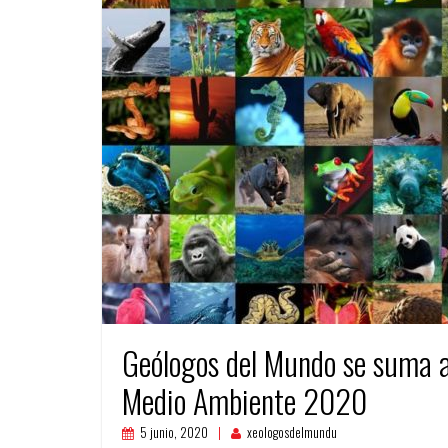
Geólogos del Mundo se suma a 
Medio Ambiente 2020
5 junio, 2020
xeologosdelmundu