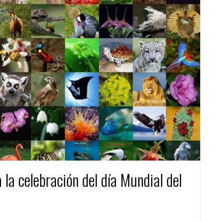
la celebración del día Mundial del