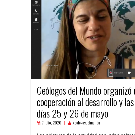
Geólogos del Mundo organizó u
cooperación al desarrollo y las
días 25 y 26 de mayo
7 julio, 2020
xeologosdelmundu