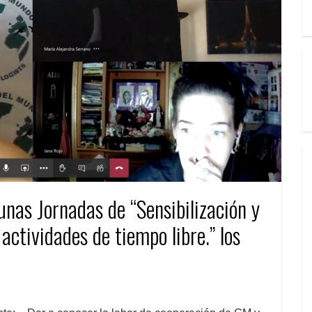
nas Jornadas de “Sensibilización y
 actividades de tiempo libre.” los