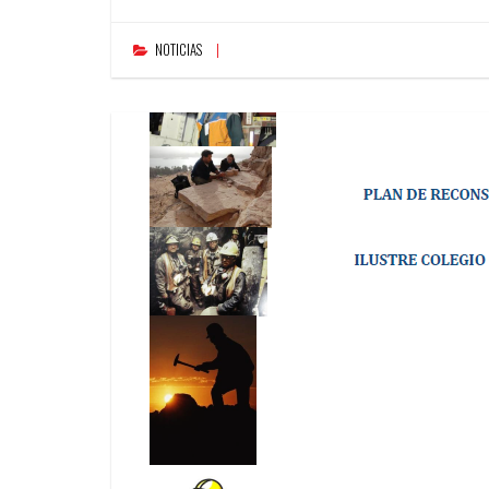
NOTICIAS