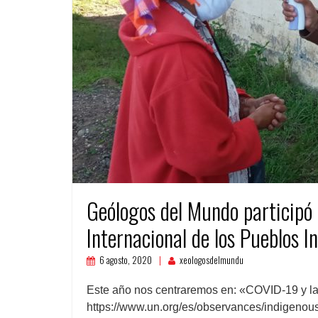
Geólogos del Mundo participó
Internacional de los Pueblos 
6 agosto, 2020
xeologosdelmundu
Este año nos centraremos en: «COVID-19 y la 
https://www.un.org/es/observances/indigenou