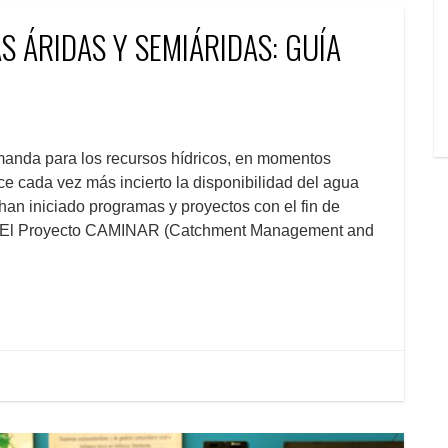
S ÁRIDAS Y SEMIÁRIDAS: GUÍA
da para los recursos hídricos, en momentos
 cada vez más incierto la disponibilidad del agua
han iniciado programas y proyectos con el fin de
gua.El Proyecto CAMINAR (Catchment Management and