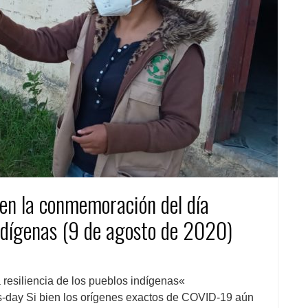
 en la conmemoración del día
Indígenas (9 de agosto de 2020)
resiliencia de los pueblos indígenas«
s-day Si bien los orígenes exactos de COVID-19 aún