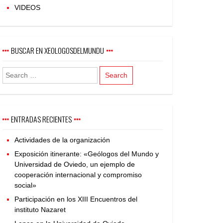
VIDEOS
BUSCAR EN XEOLOGOSDELMUNDU
ENTRADAS RECIENTES
Actividades de la organización
Exposición itinerante: «Geólogos del Mundo y
Universidad de Oviedo, un ejemplo de
cooperación internacional y compromiso
social»
Participación en los XIII Encuentros del
instituto Nazaret