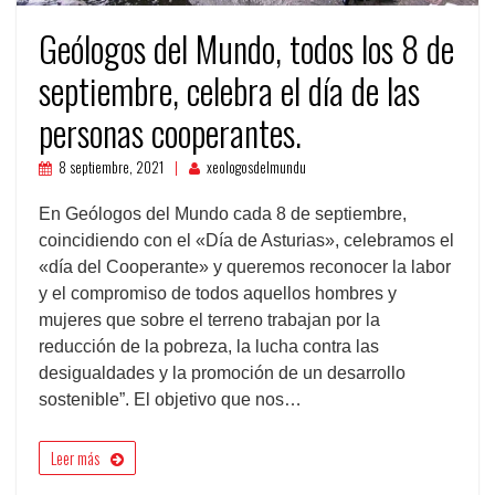
Geólogos del Mundo, todos los 8 de
septiembre, celebra el día de las
personas cooperantes.
8 septiembre, 2021
xeologosdelmundu
En Geólogos del Mundo cada 8 de septiembre,
coincidiendo con el «Día de Asturias», celebramos el
«día del Cooperante» y queremos reconocer la labor
y el compromiso de todos aquellos hombres y
mujeres que sobre el terreno trabajan por la
reducción de la pobreza, la lucha contra las
desigualdades y la promoción de un desarrollo
sostenible”. El objetivo que nos…
Leer más