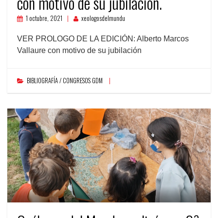
con motivo de su jubilación.
1 octubre, 2021
xeologosdelmundu
VER PROLOGO DE LA EDICIÓN: Alberto Marcos
Vallaure con motivo de su jubilación
BIBLIOGRAFÍA / CONGRESOS GDM