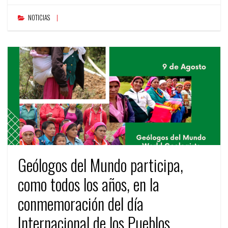
NOTICIAS
Geólogos del Mundo participa,
como todos los años, en la
conmemoración del día
Internacional de los Pueblos