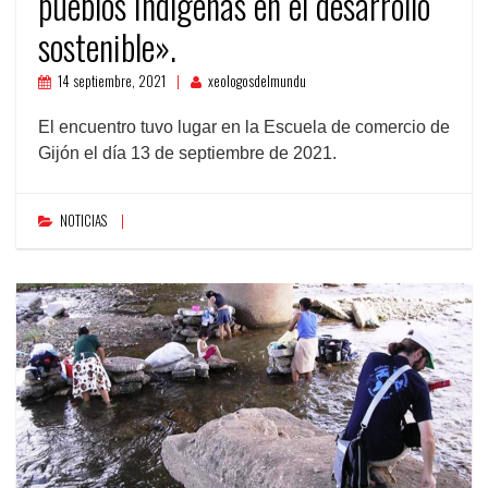
pueblos Indígenas en el desarrollo
sostenible».
14 septiembre, 2021
xeologosdelmundu
El encuentro tuvo lugar en la Escuela de comercio de
Gijón el día 13 de septiembre de 2021.
NOTICIAS