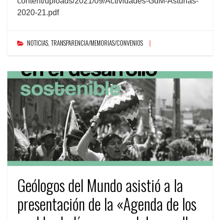
content/uploads/2021/09/Actividades-GdM-Asturias-
2020-21.pdf
NOTICIAS
,
TRANSPARENCIA/MEMORIAS/CONVENIOS
Geólogos del Mundo asistió a la
presentación de la «Agenda de los