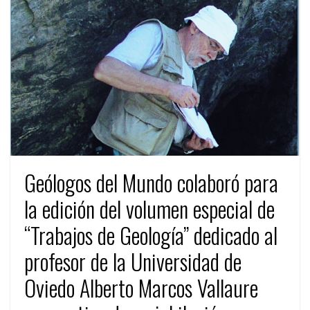
Geólogos del Mundo colaboró para
la edición del volumen especial de
“Trabajos de Geología” dedicado al
profesor de la Universidad de
Oviedo Alberto Marcos Vallaure