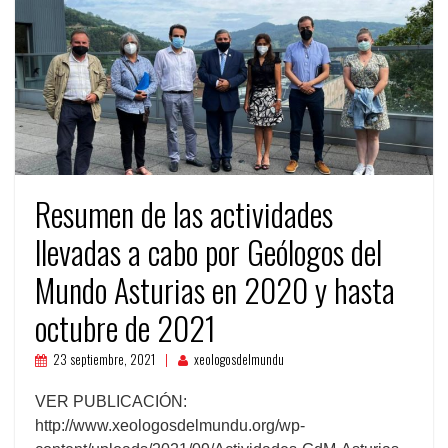
Resumen de las actividades
llevadas a cabo por Geólogos del
Mundo Asturias en 2020 y hasta
octubre de 2021
23 septiembre, 2021
xeologosdelmundu
VER PUBLICACIÓN:
http://www.xeologosdelmundu.org/wp-