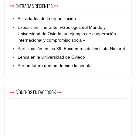
ENTRADAS RECIENTES
Actividades de la organización
Exposición itinerante: «Geólogos del Mundo y
Universidad de Oviedo, un ejemplo de cooperación
internacional y compromiso social»
Participación en los XIII Encuentros del instituto Nazaret
Lenca en la Universidad de Oviedo
Por un futuro que no domine la sequía
SÍGUENOS EN FACEBOOK