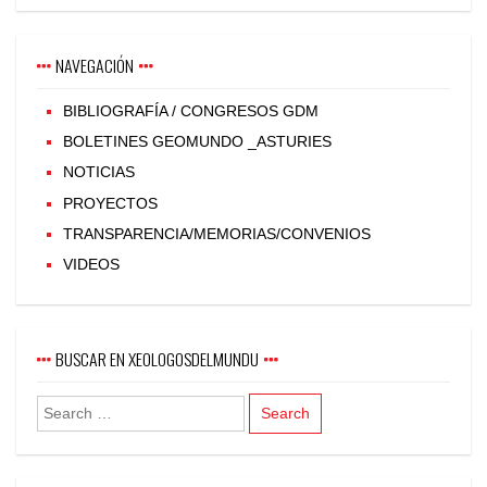
NAVEGACIÓN
BIBLIOGRAFÍA / CONGRESOS GDM
BOLETINES GEOMUNDO _ASTURIES
NOTICIAS
PROYECTOS
TRANSPARENCIA/MEMORIAS/CONVENIOS
VIDEOS
BUSCAR EN XEOLOGOSDELMUNDU