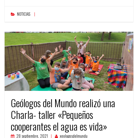
NOTICIAS
Geólogos del Mundo realizó una
Charla- taller «Pequeños
cooperantes el agua es vida»
28 septiembre, 2021
xeologosdelmundu