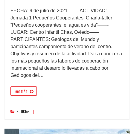
FECHA: 9 de julio de 2021——- ACTIVIDAD:
Jornada 1 Pequeños Cooperantes: Charla-taller
“Pequeños cooperantes: el agua es vida”——-
LUGAR: Centro Infantil Chas, Oviedo——
PARTICIPANTES: Geólogos del Mundo y
participantes campamento de verano del centro.
Objetivos y resumen de la actividad: Dar a conocer a
los más pequeños las labores de cooperación
internacional al desarrollo llevadas a cabo por
Geólogos del…
Leer más
NOTICIAS