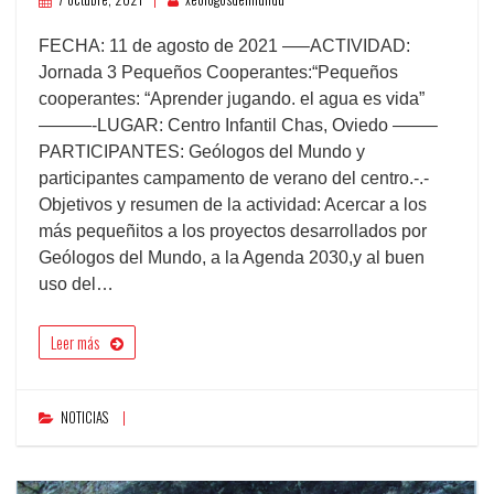
FECHA: 11 de agosto de 2021 —–ACTIVIDAD:
Jornada 3 Pequeños Cooperantes:“Pequeños
cooperantes: “Aprender jugando. el agua es vida”
———-LUGAR: Centro Infantil Chas, Oviedo ——–
PARTICIPANTES: Geólogos del Mundo y
participantes campamento de verano del centro.-.-
Objetivos y resumen de la actividad: Acercar a los
más pequeñitos a los proyectos desarrollados por
Geólogos del Mundo, a la Agenda 2030,y al buen
uso del…
Leer más
NOTICIAS