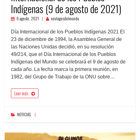
Indígenas (9 de agosto de 2021)
6 agosto, 2021
xeologosdelmundu
Día Internacional de los Pueblos Indígenas 2021 El
23 de diciembre de 1994, la Asamblea General de
las Naciones Unidas decidió, en su resolución
49/214, que el Día Internacional de los Pueblos
Indígenas del Mundo se celebrará el 9 de agosto de
cada año. La fecha marca la primera reunión, en
1982, del Grupo de Trabajo de la ONU sobre…
Leer más
NOTICIAS