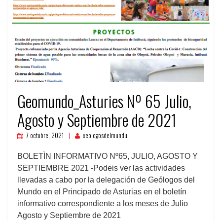
Geomundo_Asturies Nº 65 Julio,
Agosto y Septiembre de 2021
7 octubre, 2021
xeologosdelmundu
BOLETÌN INFORMATIVO Nº65, JULIO, AGOSTO Y
SEPTIEMBRE 2021 -Podeis ver las actividades
llevadas a cabo por la delegación de Geólogos del
Mundo en el Principado de Asturias en el boletín
informativo correspondiente a los meses de Julio
Agosto y Septiembre de 2021