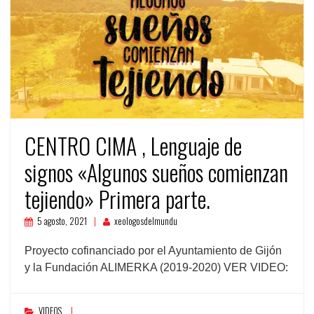
CENTRO CIMA , Lenguaje de
signos «Algunos sueños comienzan
tejiendo» Primera parte.
5 agosto, 2021
xeologosdelmundu
Proyecto cofinanciado por el Ayuntamiento de Gijón
y la Fundación ALIMERKA (2019-2020) VER VIDEO:
VIDEOS