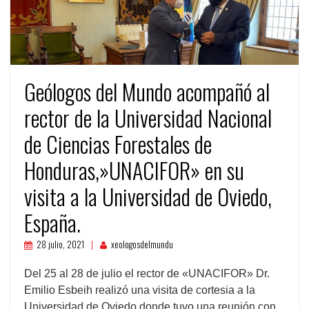
Geólogos del Mundo acompañó al
rector de la Universidad Nacional
de Ciencias Forestales de
Honduras,»UNACIFOR» en su
visita a la Universidad de Oviedo,
España.
28 julio, 2021
xeologosdelmundu
Del 25 al 28 de julio el rector de «UNACIFOR» Dr.
Emilio Esbeih realizó una visita de cortesia a la
Universidad de Oviedo donde tuvo una reunión con