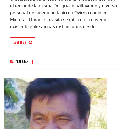
el rector de la misma Dr. Ignacio Villaverde y diverso
personal de su equipo tanto en Oviedo como en
Mieres. –Durante la visita se ratificó el convenio
existente entre ambas instituciones desde…
Leer más
NOTICIAS