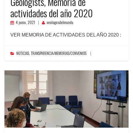
Geologists, Memoria de
actividades del año 2020
4 junio, 2021
xeologosdelmundu
VER MEMORIA DE ACTIVIDADES DEL AÑO 2020 :
NOTICIAS
,
TRANSPARENCIA/MEMORIAS/CONVENIOS