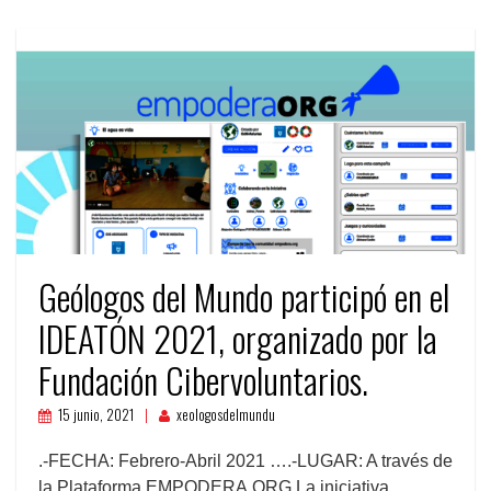
Geólogos del Mundo participó en el
IDEATÓN 2021, organizado por la
Fundación Cibervoluntarios.
15 junio, 2021
xeologosdelmundu
.-FECHA: Febrero-Abril 2021 ….-LUGAR: A través de
la Plataforma EMPODERA.ORG La iniciativa