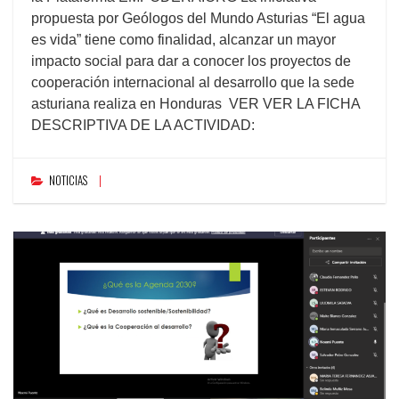
propuesta por Geólogos del Mundo Asturias “El agua
es vida” tiene como finalidad, alcanzar un mayor
impacto social para dar a conocer los proyectos de
cooperación internacional al desarrollo que la sede
asturiana realiza en Honduras VER VER LA FICHA
DESCRIPTIVA DE LA ACTIVIDAD:
NOTICIAS