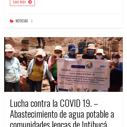
Leer más
NOTICIAS
Lucha contra la COVID 19. –
Abastecimiento de agua potable a
comunidades lencas de Intibucá,