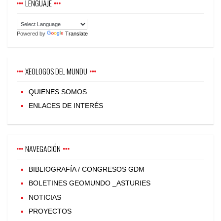
LENGUAJE
Powered by
Translate
XEOLOGOS DEL MUNDU
QUIENES SOMOS
ENLACES DE INTERÉS
NAVEGACIÓN
BIBLIOGRAFÍA / CONGRESOS GDM
BOLETINES GEOMUNDO _ASTURIES
NOTICIAS
PROYECTOS