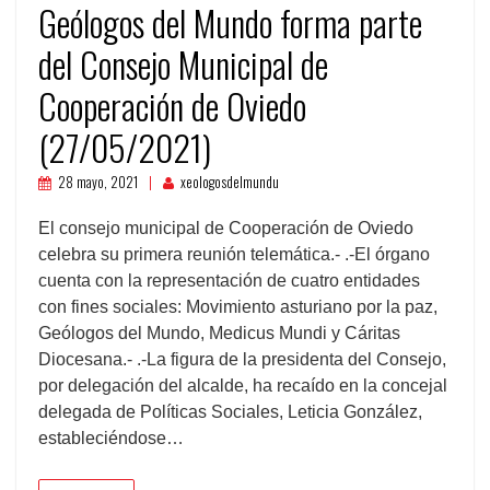
Geólogos del Mundo forma parte
del Consejo Municipal de
Cooperación de Oviedo
(27/05/2021)
28 mayo, 2021
xeologosdelmundu
El consejo municipal de Cooperación de Oviedo
celebra su primera reunión telemática.- .-El órgano
cuenta con la representación de cuatro entidades
con fines sociales: Movimiento asturiano por la paz,
Geólogos del Mundo, Medicus Mundi y Cáritas
Diocesana.- .-La figura de la presidenta del Consejo,
por delegación del alcalde, ha recaído en la concejal
delegada de Políticas Sociales, Leticia González,
estableciéndose…