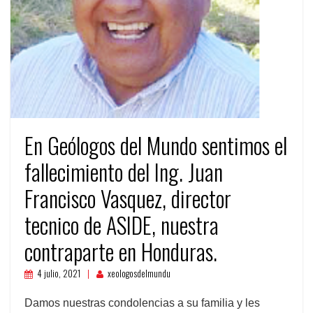
En Geólogos del Mundo sentimos el
fallecimiento del Ing. Juan
Francisco Vasquez, director
tecnico de ASIDE, nuestra
contraparte en Honduras.
4 julio, 2021
xeologosdelmundu
Damos nuestras condolencias a su familia y les