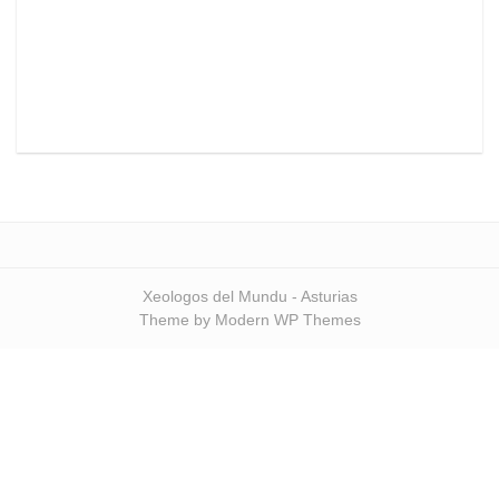
Xeologos del Mundu - Asturias
Theme by Modern WP Themes