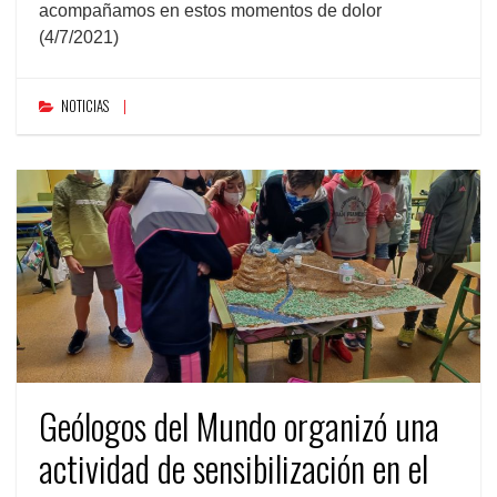
acompañamos en estos momentos de dolor
(4/7/2021)
NOTICIAS
Geólogos del Mundo organizó una
actividad de sensibilización en el