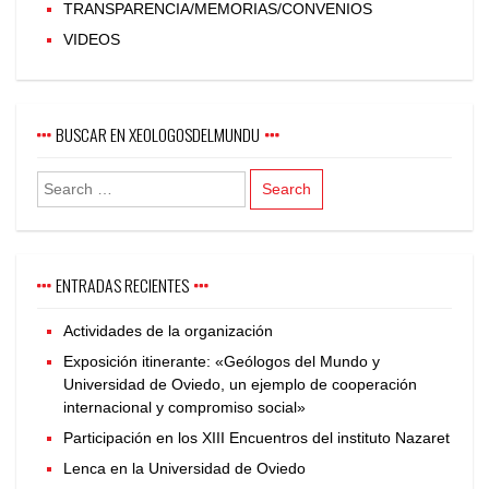
TRANSPARENCIA/MEMORIAS/CONVENIOS
VIDEOS
BUSCAR EN XEOLOGOSDELMUNDU
ENTRADAS RECIENTES
Actividades de la organización
Exposición itinerante: «Geólogos del Mundo y
Universidad de Oviedo, un ejemplo de cooperación
internacional y compromiso social»
Participación en los XIII Encuentros del instituto Nazaret
Lenca en la Universidad de Oviedo