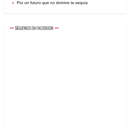
Por un futuro que no domine la sequía
SÍGUENOS EN FACEBOOK