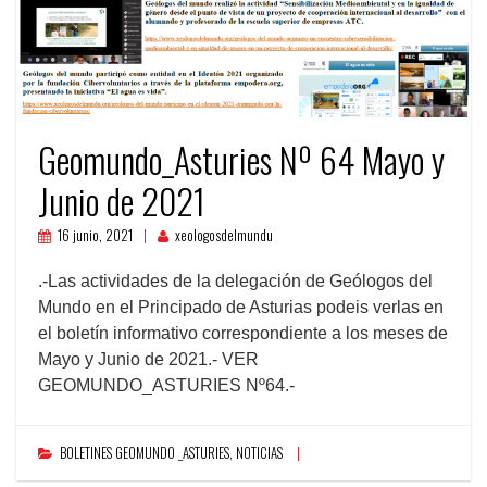
Geomundo_Asturies Nº 64 Mayo y
Junio de 2021
16 junio, 2021
xeologosdelmundu
.-Las actividades de la delegación de Geólogos del
Mundo en el Principado de Asturias podeis verlas en
el boletín informativo correspondiente a los meses de
Mayo y Junio de 2021.- VER
GEOMUNDO_ASTURIES Nº64.-
BOLETINES GEOMUNDO _ASTURIES
,
NOTICIAS