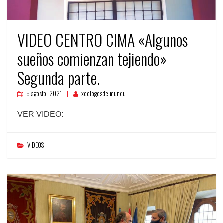
VIDEO CENTRO CIMA «Algunos
sueños comienzan tejiendo»
Segunda parte.
5 agosto, 2021
xeologosdelmundu
VER VIDEO:
VIDEOS