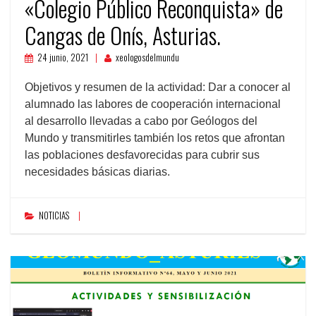
«Colegio Público Reconquista» de
Cangas de Onís, Asturias.
24 junio, 2021
xeologosdelmundu
Objetivos y resumen de la actividad: Dar a conocer al
alumnado las labores de cooperación internacional
al desarrollo llevadas a cabo por Geólogos del
Mundo y transmitirles también los retos que afrontan
las poblaciones desfavorecidas para cubrir sus
necesidades básicas diarias.
NOTICIAS