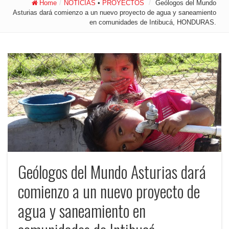
Home
/
NOTICIAS
•
PROYECTOS
/
Geólogos del Mundo
Asturias dará comienzo a un nuevo proyecto de agua y saneamiento
en comunidades de Intibucá, HONDURAS.
Geólogos del Mundo Asturias dará
comienzo a un nuevo proyecto de
agua y saneamiento en