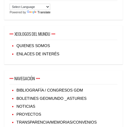
Powered by
Translate
XEOLOGOS DEL MUNDU
QUIENES SOMOS
ENLACES DE INTERÉS
NAVEGACIÓN
BIBLIOGRAFÍA / CONGRESOS GDM
BOLETINES GEOMUNDO _ASTURIES
NOTICIAS
PROYECTOS
TRANSPARENCIA/MEMORIAS/CONVENIOS