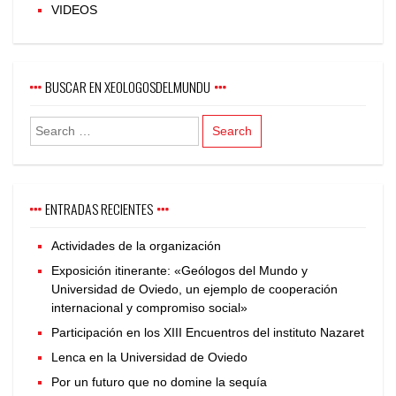
VIDEOS
BUSCAR EN XEOLOGOSDELMUNDU
ENTRADAS RECIENTES
Actividades de la organización
Exposición itinerante: «Geólogos del Mundo y
Universidad de Oviedo, un ejemplo de cooperación
internacional y compromiso social»
Participación en los XIII Encuentros del instituto Nazaret
Lenca en la Universidad de Oviedo
Por un futuro que no domine la sequía