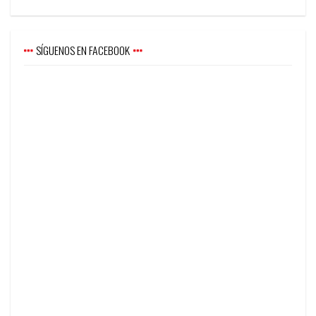
SÍGUENOS EN FACEBOOK