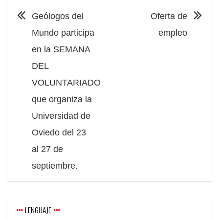
NAVEGACIÓN
Geólogos del
Oferta de
Mundo participa
empleo
en la SEMANA
DEL
VOLUNTARIADO
que organiza la
Universidad de
Oviedo del 23
al 27 de
septiembre.
LENGUAJE