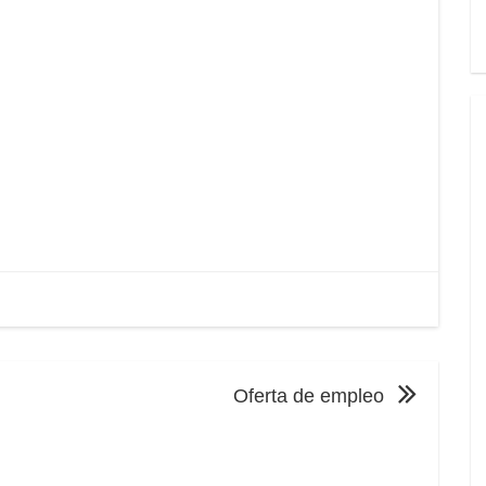
Oferta de empleo