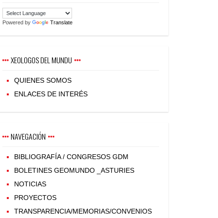
Powered by
Translate
XEOLOGOS DEL MUNDU
QUIENES SOMOS
ENLACES DE INTERÉS
NAVEGACIÓN
BIBLIOGRAFÍA / CONGRESOS GDM
BOLETINES GEOMUNDO _ASTURIES
NOTICIAS
PROYECTOS
TRANSPARENCIA/MEMORIAS/CONVENIOS