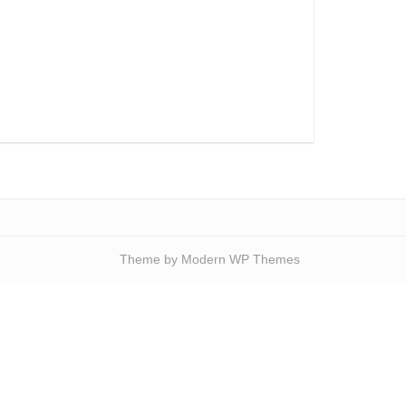
Theme by Modern WP Themes