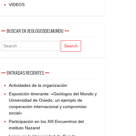
VIDEOS
BUSCAR EN XEOLOGOSDELMUNDU
ENTRADAS RECIENTES
Actividades de la organización
Exposición itinerante: «Geólogos del Mundo y
Universidad de Oviedo, un ejemplo de
cooperación internacional y compromiso
social»
Participación en los XIII Encuentros del
instituto Nazaret