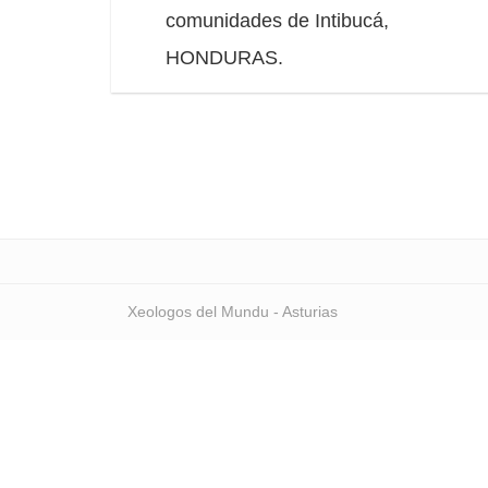
comunidades de Intibucá,
HONDURAS.
Xeologos del Mundu - Asturias