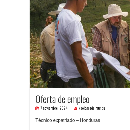
Oferta de empleo
7 noviembre, 2024
xeologosdelmundu
Técnico expatriado – Honduras