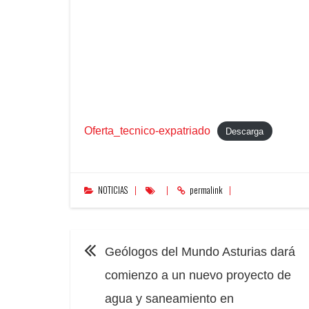
Oferta_tecnico-expatriado
Descarga
NOTICIAS
permalink
NAVEGACIÓN
Geólogos del Mundo Asturias dará
comienzo a un nuevo proyecto de
agua y saneamiento en