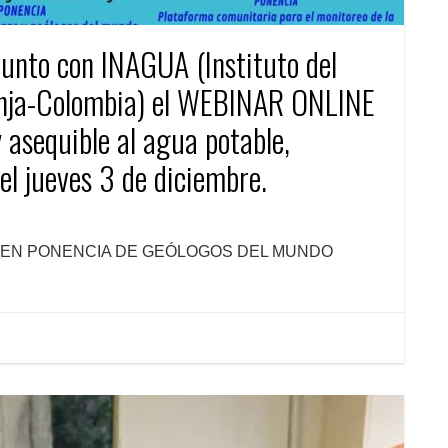
unto con INAGUA (Instituto del
unja-Colombia) el WEBINAR ONLINE
 asequible al agua potable,
el jueves 3 de diciembre.
RESUMEN PONENCIA DE GEÓLOGOS DEL MUNDO