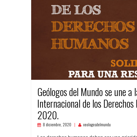
Geólogos del Mundo se une a 
Internacional de los Derechos
2020.
8 diciembre, 2020
xeologosdelmundu