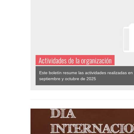
Actividades de la organización
Este boletín resume las actividades realizadas en
septiembre y octubre de 2025