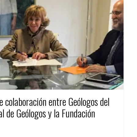
 colaboración entre Geólogos del
ial de Geólogos y la Fundación