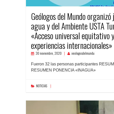
Geólogos del Mundo organizó j
agua y del Ambiente USTA T
«Acceso universal equitativo y
experiencias internacionales» 
30 noviembre, 2020
xeologosdelmundu
Fueron 32 las personas participantes 
RESUMEN PONENCIA «INAGUA»
NOTICIAS