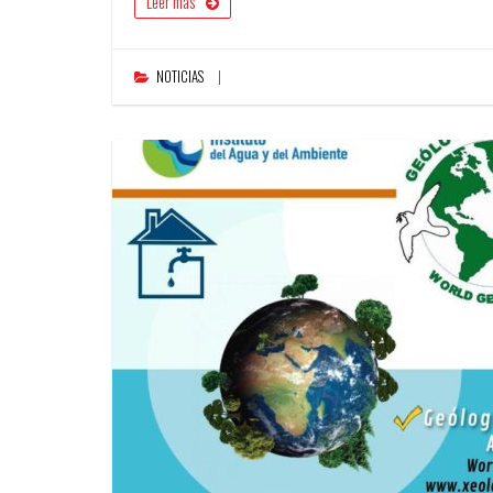
Leer más
NOTICIAS