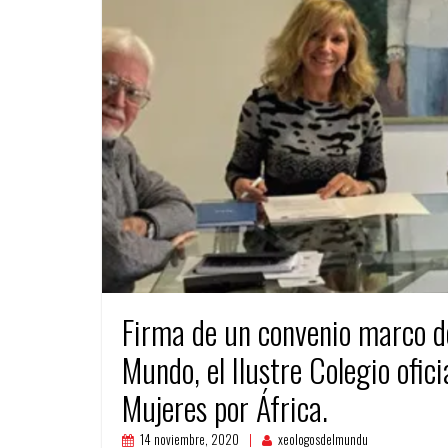
Firma de un convenio marco de
Mundo, el Ilustre Colegio ofic
Mujeres por África.
14 noviembre, 2020
xeologosdelmundu