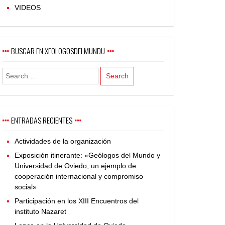
VIDEOS
BUSCAR EN XEOLOGOSDELMUNDU
ENTRADAS RECIENTES
Actividades de la organización
Exposición itinerante: «Geólogos del Mundo y
Universidad de Oviedo, un ejemplo de
cooperación internacional y compromiso
social»
Participación en los XIII Encuentros del
instituto Nazaret