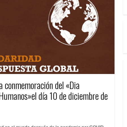
la conmemoración del «Dia
 Humanos»el día 10 de diciembre de