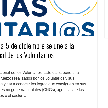
a 5 de diciembre se une a la
nal de los Voluntarios
cional de los Voluntarios. Este día supone una
fuerzos realizados por los voluntarios y sus
s y dar a conocer los logros que consiguen en sus
nes no gubernamentales (ONGs), agencias de las
es o el sector…