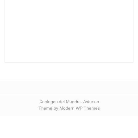
Xeologos del Mundu - Asturias
Theme by Modern WP Themes