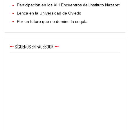
Participación en los XIII Encuentros del instituto Nazaret
Lenca en la Universidad de Oviedo
Por un futuro que no domine la sequía
SÍGUENOS EN FACEBOOK