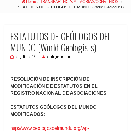
Home
/
TRANSPARENCIA/MEMORIAS/CONVENIOS
/
ESTATUTOS DE GEÓLOGOS DEL MUNDO (World Geologists)
ESTATUTOS DE GEÓLOGOS DEL
MUNDO (World Geologists)
25 julio, 2019
xeologosdelmundu
RESOLUClÓN DE INSCRIPCIÓN DE
MODIFICACIÓN DE ESTATUTOS EN EL
REGISTRO
NACIONAL DE ASOCIACIONES
ESTATUTOS GEÓLOGOS DEL MUNDO
MODIFICADOS:
http://www.xeologosdelmundu.org/wp-