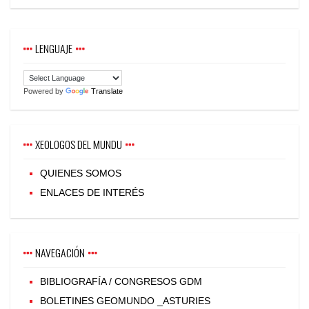
LENGUAJE
Powered by
Translate
XEOLOGOS DEL MUNDU
QUIENES SOMOS
ENLACES DE INTERÉS
NAVEGACIÓN
BIBLIOGRAFÍA / CONGRESOS GDM
BOLETINES GEOMUNDO _ASTURIES