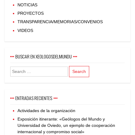
NOTICIAS
PROYECTOS
TRANSPARENCIA/MEMORIAS/CONVENIOS
VIDEOS
BUSCAR EN XEOLOGOSDELMUNDU
ENTRADAS RECIENTES
Actividades de la organización
Exposición itinerante: «Geólogos del Mundo y
Universidad de Oviedo, un ejemplo de cooperación
internacional y compromiso social»