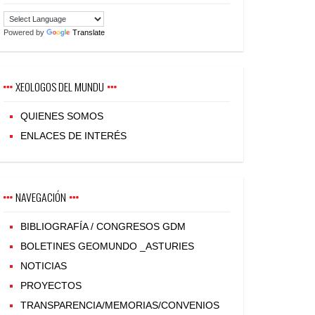
Powered by
Translate
XEOLOGOS DEL MUNDU
QUIENES SOMOS
ENLACES DE INTERÉS
NAVEGACIÓN
BIBLIOGRAFÍA / CONGRESOS GDM
BOLETINES GEOMUNDO _ASTURIES
NOTICIAS
PROYECTOS
TRANSPARENCIA/MEMORIAS/CONVENIOS