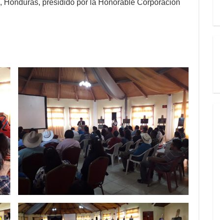
ucá, Honduras, presidido por la Honorable Corporación