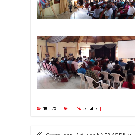
NOTICIAS
permalink
NAVEGACIÓN