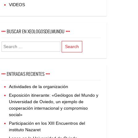
VIDEOS
BUSCAR EN XEOLOGOSDELMUNDU
ENTRADAS RECIENTES
Actividades de la organización
Exposición itinerante: «Geólogos del Mundo y
Universidad de Oviedo, un ejemplo de
cooperación internacional y compromiso
social»
Participación en los XIII Encuentros del
instituto Nazaret