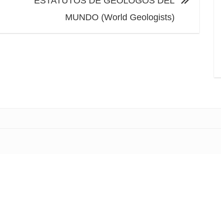
ESTATUTOS DE GEÓLOGOS DEL
MUNDO (World Geologists)