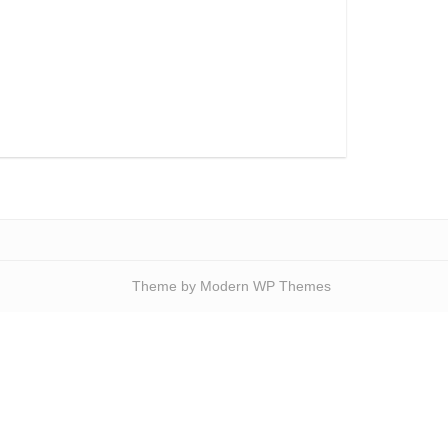
Theme by Modern WP Themes