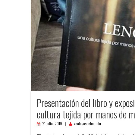
Presentación del libro y expo
cultura tejida por manos de m
21 julio, 2019
xeologosdelmundu