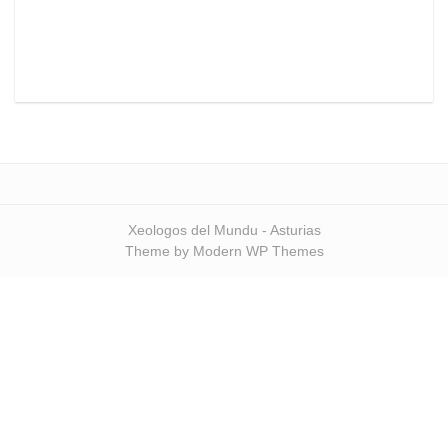
Xeologos del Mundu - Asturias
Theme by Modern WP Themes