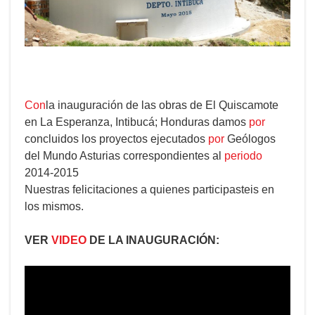
Con
la inauguración de las obras de El Quiscamote
en La Esperanza, Intibucá; Honduras damos
por
concluidos los proyectos ejecutados
por
Geólogos
del Mundo Asturias correspondientes al
periodo
2014-2015
Nuestras felicitaciones a quienes participasteis en
los mismos.
VER
VIDEO
DE LA INAUGURACIÓN: