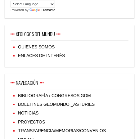
Powered by
Translate
XEOLOGOS DEL MUNDU
QUIENES SOMOS
ENLACES DE INTERÉS
NAVEGACIÓN
BIBLIOGRAFÍA / CONGRESOS GDM
BOLETINES GEOMUNDO _ASTURIES
NOTICIAS
PROYECTOS
TRANSPARENCIA/MEMORIAS/CONVENIOS