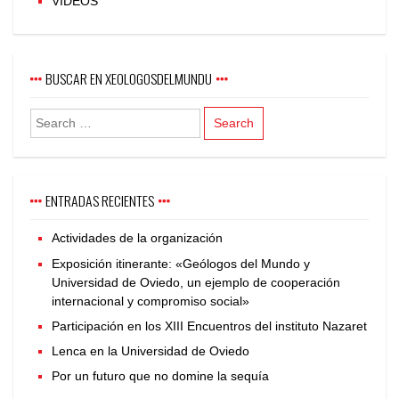
VIDEOS
BUSCAR EN XEOLOGOSDELMUNDU
ENTRADAS RECIENTES
Actividades de la organización
Exposición itinerante: «Geólogos del Mundo y
Universidad de Oviedo, un ejemplo de cooperación
internacional y compromiso social»
Participación en los XIII Encuentros del instituto Nazaret
Lenca en la Universidad de Oviedo
Por un futuro que no domine la sequía