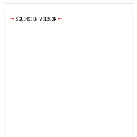
SÍGUENOS EN FACEBOOK