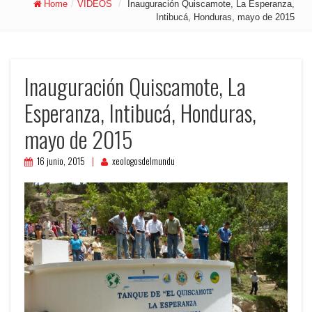
Home
/
VIDEOS
/
Inauguración Quiscamote, La Esperanza,
Intibucá, Honduras, mayo de 2015
Inauguración Quiscamote, La
Esperanza, Intibucá, Honduras,
mayo de 2015
16 junio, 2015
xeologosdelmundu