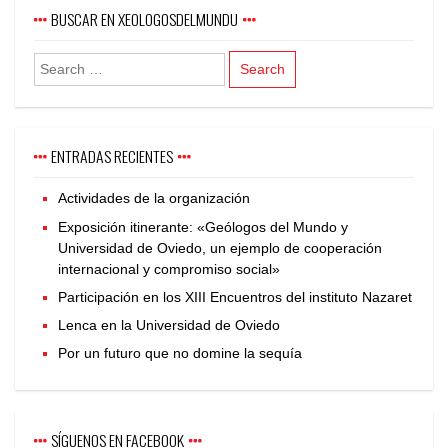
BUSCAR EN XEOLOGOSDELMUNDU
ENTRADAS RECIENTES
Actividades de la organización
Exposición itinerante: «Geólogos del Mundo y
Universidad de Oviedo, un ejemplo de cooperación
internacional y compromiso social»
Participación en los XIII Encuentros del instituto Nazaret
Lenca en la Universidad de Oviedo
Por un futuro que no domine la sequía
SÍGUENOS EN FACEBOOK