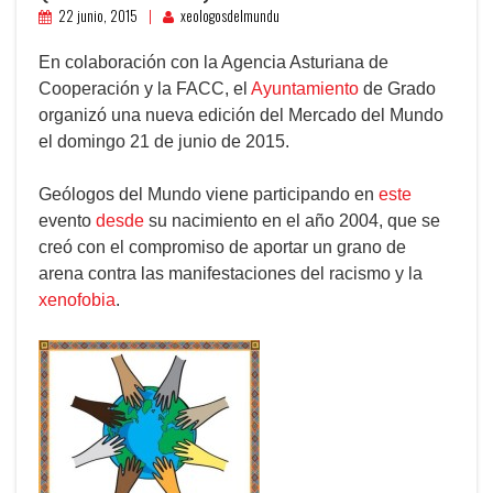
22 junio, 2015
xeologosdelmundu
En colaboración con la Agencia Asturiana de
Cooperación y la FACC, el
Ayuntamiento
de Grado
organizó una nueva edición del Mercado del Mundo
el domingo 21 de junio de 2015.
Geólogos del Mundo viene participando en
este
evento
desde
su nacimiento en el año 2004, que se
creó con el compromiso de aportar un grano de
arena contra las manifestaciones del racismo y la
xenofobia
.