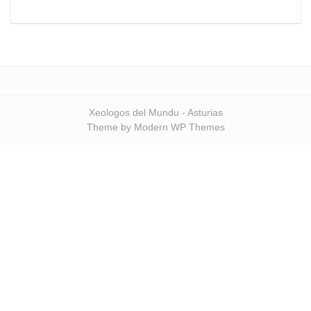
Xeologos del Mundu - Asturias
Theme by Modern WP Themes