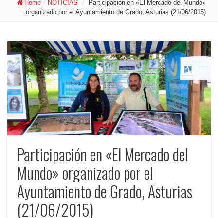
Home
/
NOTICIAS
/
Participación en «El Mercado del Mundo»
organizado por el Ayuntamiento de Grado, Asturias (21/06/2015)
Participación en «El Mercado del
Mundo» organizado por el
Ayuntamiento de Grado, Asturias
(21/06/2015)