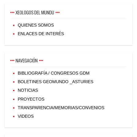
XEOLOGOS DEL MUNDU
QUIENES SOMOS
ENLACES DE INTERÉS
NAVEGACIÓN
BIBLIOGRAFÍA / CONGRESOS GDM
BOLETINES GEOMUNDO _ASTURIES
NOTICIAS
PROYECTOS
TRANSPARENCIA/MEMORIAS/CONVENIOS
VIDEOS